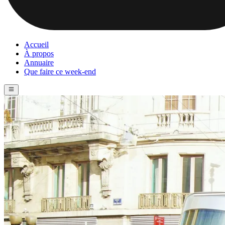
Accueil
À propos
Annuaire
Que faire ce week-end