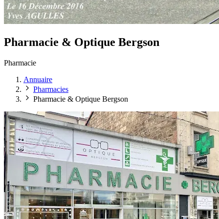
Pharmacie & Optique Bergson
Pharmacie
Annuaire
Pharmacies
Pharmacie & Optique Bergson