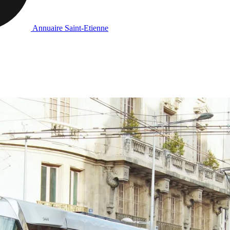
Annuaire Saint-Etienne