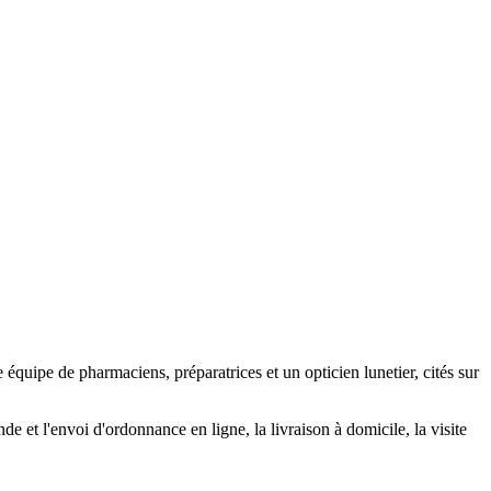
uipe de pharmaciens, préparatrices et un opticien lunetier, cités sur
de et l'envoi d'ordonnance en ligne, la livraison à domicile, la visite