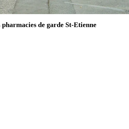
s pharmacies de garde St-Etienne