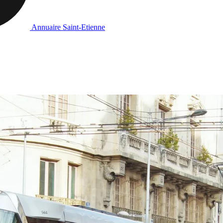
Annuaire Saint-Etienne