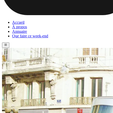
Accueil
À propos
Annuaire
Que faire ce week-end