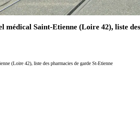
médical Saint-Etienne (Loire 42), liste de
enne (Loire 42), liste des pharmacies de garde St-Etienne