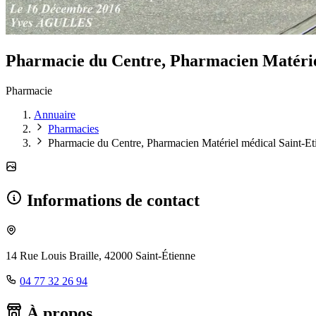
Pharmacie du Centre, Pharmacien Matériel 
Pharmacie
Annuaire
Pharmacies
Pharmacie du Centre, Pharmacien Matériel médical Saint-Eti
Informations de contact
14 Rue Louis Braille, 42000 Saint-Étienne
04 77 32 26 94
À propos