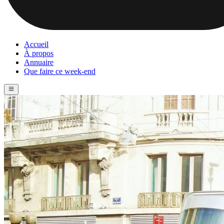
Accueil
À propos
Annuaire
Que faire ce week-end