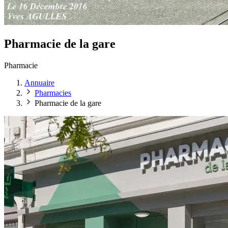
Pharmacie de la gare
Pharmacie
Annuaire
Pharmacies
Pharmacie de la gare