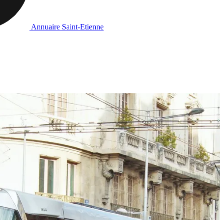
Annuaire Saint-Etienne