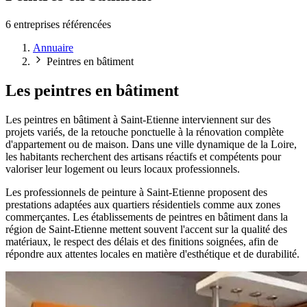
6 entreprises référencées
Annuaire
Peintres en bâtiment
Les peintres en bâtiment
Les peintres en bâtiment à Saint-Etienne interviennent sur des
projets variés, de la retouche ponctuelle à la rénovation complète
d'appartement ou de maison. Dans une ville dynamique de la Loire,
les habitants recherchent des artisans réactifs et compétents pour
valoriser leur logement ou leurs locaux professionnels.
Les professionnels de peinture à Saint-Etienne proposent des
prestations adaptées aux quartiers résidentiels comme aux zones
commerçantes. Les établissements de peintres en bâtiment dans la
région de Saint-Etienne mettent souvent l'accent sur la qualité des
matériaux, le respect des délais et des finitions soignées, afin de
répondre aux attentes locales en matière d'esthétique et de durabilité.