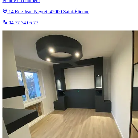
Peintre en bâtiment
14 Rue Jean Neyret, 42000 Saint-Étienne
04 77 74 05 77