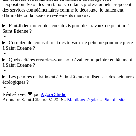
l'exposition. Selon les prestations, certains professionnels proposent
des services complémentaires comme le décapage, le traitement
d'humidité ou la pose de revêtements muraux.
Faut-il demander plusieurs devis pour des travaux de peinture à
Saint-Etienne ?
Combien de temps durent des travaux de peinture pour une pièce
à Saint-Etienne ?
Quels critères regardez-vous pour évaluer un peintre en bâtiment
à Saint-Etienne ?
Les peintres en bâtiment à Saint-Etienne utilisent-ils des peintures
écologiques ?
Réalisé avec
par
Agora Studio
Annuaire Saint-Etienne © 2026
-
Mentions légales
-
Plan du site