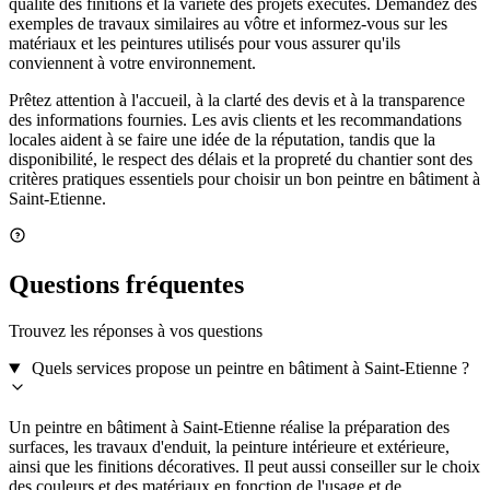
qualité des finitions et la variété des projets exécutés. Demandez des
exemples de travaux similaires au vôtre et informez-vous sur les
matériaux et les peintures utilisés pour vous assurer qu'ils
conviennent à votre environnement.
Prêtez attention à l'accueil, à la clarté des devis et à la transparence
des informations fournies. Les avis clients et les recommandations
locales aident à se faire une idée de la réputation, tandis que la
disponibilité, le respect des délais et la propreté du chantier sont des
critères pratiques essentiels pour choisir un bon peintre en bâtiment à
Saint-Etienne.
Questions fréquentes
Trouvez les réponses à vos questions
Quels services propose un peintre en bâtiment à Saint-Etienne ?
Un peintre en bâtiment à Saint-Etienne réalise la préparation des
surfaces, les travaux d'enduit, la peinture intérieure et extérieure,
ainsi que les finitions décoratives. Il peut aussi conseiller sur le choix
des couleurs et des matériaux en fonction de l'usage et de