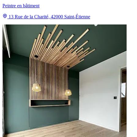
Peintre en bâtiment
13 Rue de la Charité, 42000 Saint-Étienne