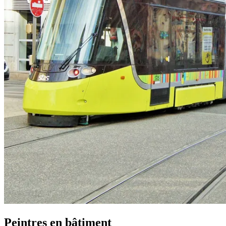
Peintres en bâtiment