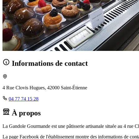
Informations de contact
4 Rue Clovis Hugues, 42000 Saint-Étienne
04 77 74 15 28
À propos
La Gandole Gourmande est une pâtisserie artisanale située au 4 rue Clo
La page Facebook de l'établissement montre des informations de cont