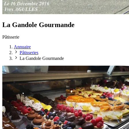
La Gandole Gourmande
Pâtisserie
Annuaire
Pâtisseries
La Gandole Gourmande