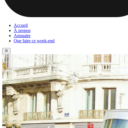
Accueil
À propos
Annuaire
Que faire ce week-end