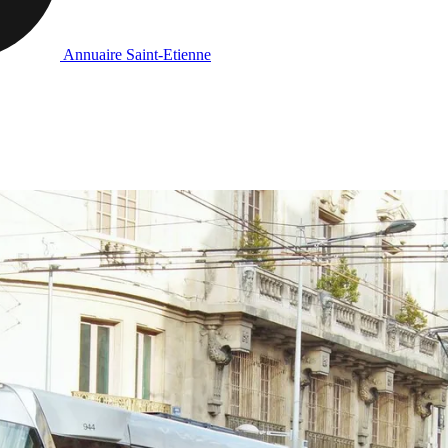
Annuaire Saint-Etienne