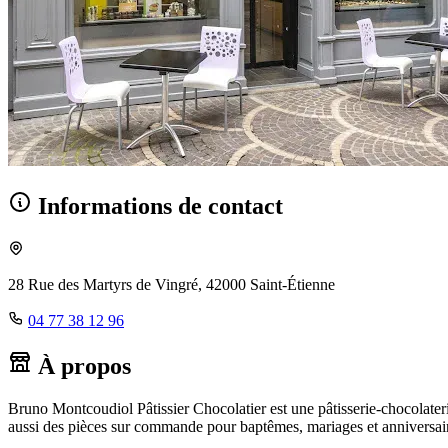
Informations de contact
28 Rue des Martyrs de Vingré, 42000 Saint-Étienne
04 77 38 12 96
À propos
Bruno Montcoudiol Pâtissier Chocolatier est une pâtisserie-chocolateri
aussi des pièces sur commande pour baptêmes, mariages et anniversai