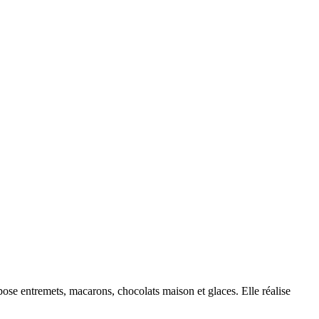
pose entremets, macarons, chocolats maison et glaces. Elle réalise