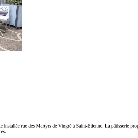
e installée rue des Martyrs de Vingré à Saint-Etienne. La pâtisserie pro
res.