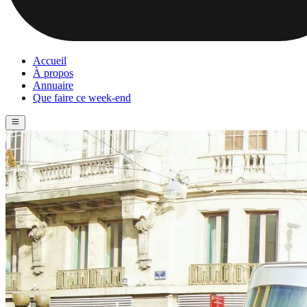
Accueil
À propos
Annuaire
Que faire ce week-end