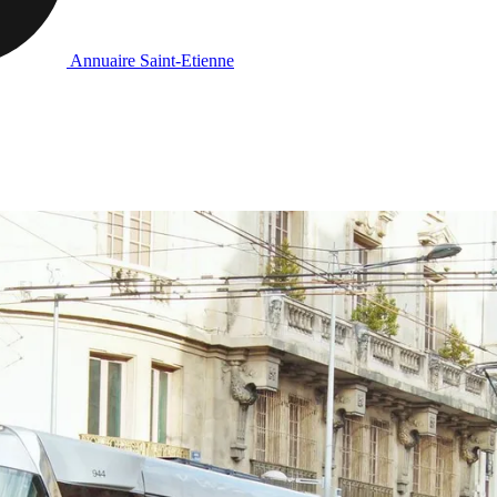
Annuaire Saint-Etienne