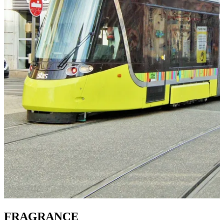
FRAGRANCE