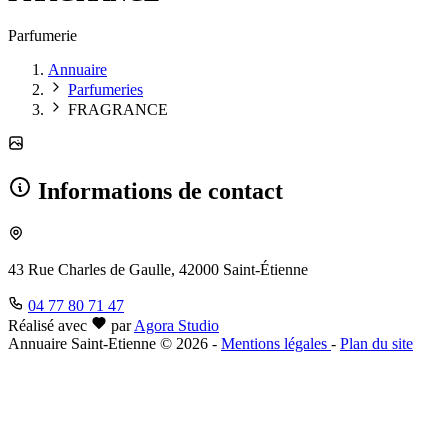
Parfumerie
Annuaire
Parfumeries
FRAGRANCE
Informations de contact
43 Rue Charles de Gaulle, 42000 Saint-Étienne
04 77 80 71 47
Réalisé avec
par
Agora Studio
Annuaire Saint-Etienne © 2026
-
Mentions légales
-
Plan du site