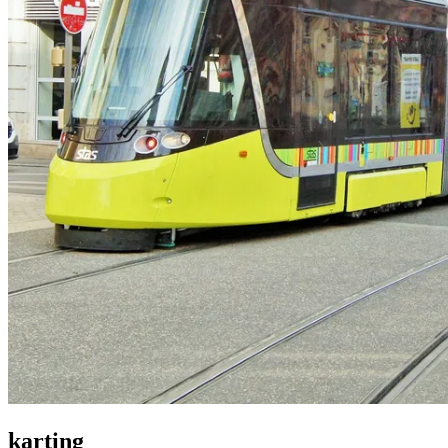
karting