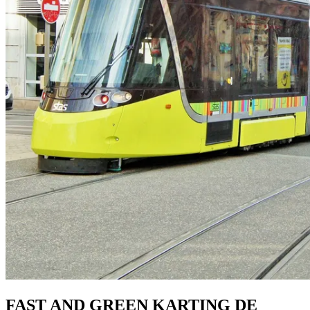
FAST AND GREEN KARTING DE