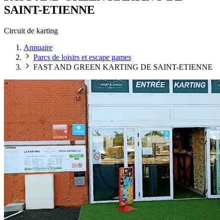
SAINT-ETIENNE
Circuit de karting
Annuaire
Parcs de loisirs et escape games
FAST AND GREEN KARTING DE SAINT-ETIENNE