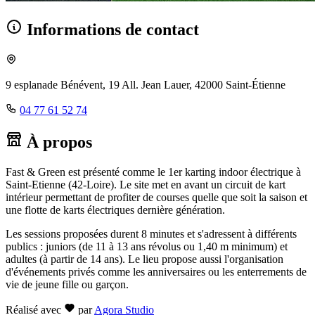
Informations de contact
9 esplanade Bénévent, 19 All. Jean Lauer, 42000 Saint-Étienne
04 77 61 52 74
À propos
Fast & Green est présenté comme le 1er karting indoor électrique à
Saint-Etienne (42-Loire). Le site met en avant un circuit de kart
intérieur permettant de profiter de courses quelle que soit la saison et
une flotte de karts électriques dernière génération.
Les sessions proposées durent 8 minutes et s'adressent à différents
publics : juniors (de 11 à 13 ans révolus ou 1,40 m minimum) et
adultes (à partir de 14 ans). Le lieu propose aussi l'organisation
d'événements privés comme les anniversaires ou les enterrements de
vie de jeune fille ou garçon.
Réalisé avec
par
Agora Studio