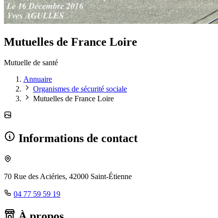
Mutuelles de France Loire
Mutuelle de santé
Annuaire
Organismes de sécurité sociale
Mutuelles de France Loire
Informations de contact
70 Rue des Aciéries, 42000 Saint-Étienne
04 77 59 59 19
À propos