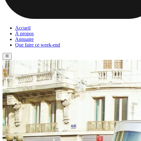
Accueil
À propos
Annuaire
Que faire ce week-end