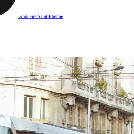
Annuaire Saint-Etienne