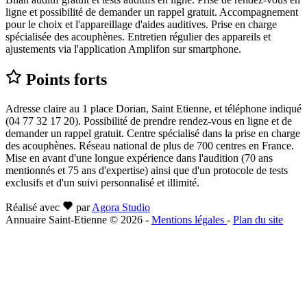
ligne et possibilité de demander un rappel gratuit. Accompagnement
pour le choix et l'appareillage d'aides auditives. Prise en charge
spécialisée des acouphènes. Entretien régulier des appareils et
ajustements via l'application Amplifon sur smartphone.
Points forts
Adresse claire au 1 place Dorian, Saint Etienne, et téléphone indiqué
(04 77 32 17 20). Possibilité de prendre rendez-vous en ligne et de
demander un rappel gratuit. Centre spécialisé dans la prise en charge
des acouphènes. Réseau national de plus de 700 centres en France.
Mise en avant d'une longue expérience dans l'audition (70 ans
mentionnés et 75 ans d'expertise) ainsi que d'un protocole de tests
exclusifs et d'un suivi personnalisé et illimité.
Réalisé avec
par
Agora Studio
Annuaire Saint-Etienne © 2026
-
Mentions légales
-
Plan du site