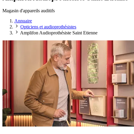
Magasin d'appareils auditifs
Annuaire
Opticiens et audioprothésistes
Amplifon Audioprothésiste Saint Etienne