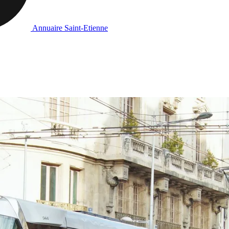
Annuaire Saint-Etienne