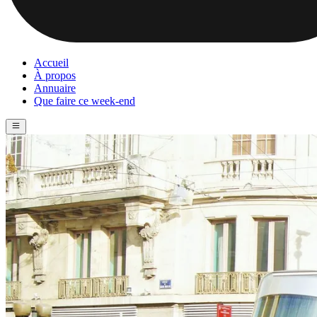
Accueil
À propos
Annuaire
Que faire ce week-end