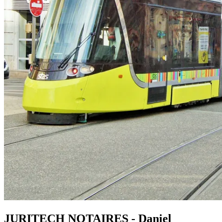
JURITECH NOTAIRES - Daniel