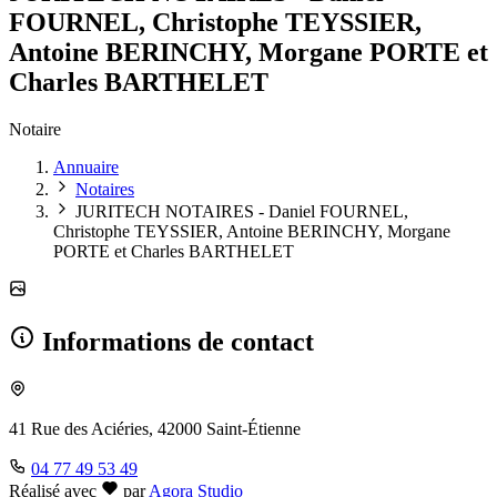
FOURNEL, Christophe TEYSSIER,
Antoine BERINCHY, Morgane PORTE et
Charles BARTHELET
Notaire
Annuaire
Notaires
JURITECH NOTAIRES - Daniel FOURNEL,
Christophe TEYSSIER, Antoine BERINCHY, Morgane
PORTE et Charles BARTHELET
Informations de contact
41 Rue des Aciéries, 42000 Saint-Étienne
04 77 49 53 49
Réalisé avec
par
Agora Studio