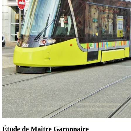
Étude de Maître Garonnaire