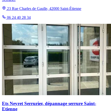
23 Rue Charles de Gaulle, 42000 Saint-Étienne
06 24 40 28 34
Ets Neyret Serrurier, dépannage serrure Saint-
Etienne