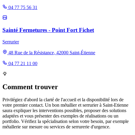
04 77 75 56 31
Sainté Fermetures - Point Fort Fichet
Serrurier
48 Rue de la Résistance, 42000 Saint-Étienne
04 77 21 11 00
Comment trouver
Privilégiez d'abord la clarté de l'accueil et la disponibilité lors de
votre premier contact. Un bon métallier et serrurier à Saint-Etienne
saura expliquer les interventions possibles, proposer des solutions
adaptées et vous présenter des exemples de réalisations ou un
portfolio. Vérifiez la spécialisation selon votre besoin, par exemple
métallerie sur mesure ou services de serrurerie d'urgence.