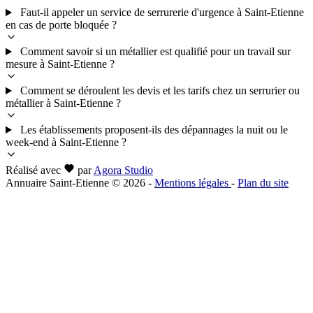
Faut-il appeler un service de serrurerie d'urgence à Saint-Etienne
en cas de porte bloquée ?
Comment savoir si un métallier est qualifié pour un travail sur
mesure à Saint-Etienne ?
Comment se déroulent les devis et les tarifs chez un serrurier ou
métallier à Saint-Etienne ?
Les établissements proposent-ils des dépannages la nuit ou le
week-end à Saint-Etienne ?
Réalisé avec
par
Agora Studio
Annuaire Saint-Etienne © 2026
-
Mentions légales
-
Plan du site