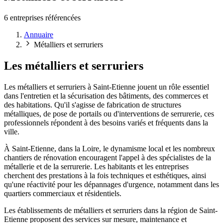
6 entreprises référencées
Annuaire
Métalliers et serruriers
Les métalliers et serruriers
Les métalliers et serruriers à Saint-Etienne jouent un rôle essentiel
dans l'entretien et la sécurisation des bâtiments, des commerces et
des habitations. Qu'il s'agisse de fabrication de structures
métalliques, de pose de portails ou d'interventions de serrurerie, ces
professionnels répondent à des besoins variés et fréquents dans la
ville.
À Saint-Etienne, dans la Loire, le dynamisme local et les nombreux
chantiers de rénovation encouragent l'appel à des spécialistes de la
métallerie et de la serrurerie. Les habitants et les entreprises
cherchent des prestations à la fois techniques et esthétiques, ainsi
qu'une réactivité pour les dépannages d'urgence, notamment dans les
quartiers commerciaux et résidentiels.
Les établissements de métalliers et serruriers dans la région de Saint-
Etienne proposent des services sur mesure, maintenance et