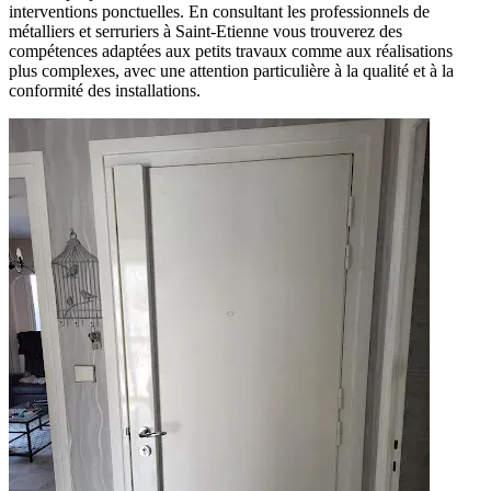
interventions ponctuelles. En consultant les professionnels de
métalliers et serruriers à Saint-Etienne vous trouverez des
compétences adaptées aux petits travaux comme aux réalisations
plus complexes, avec une attention particulière à la qualité et à la
conformité des installations.