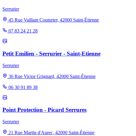
Serrurier
45 Rue Vaillant Couturier, 42000 Saint-Étienne
07 83 24 21 28
Petit Emilien - Serrurier - Saint-Etienne
Serrurier
36 Rue Victor Grignard, 42000 Saint-Étienne
06 30 91 89 38
Point Protection - Picard Serrures
Serrurier
21 Rue Martin d'Aurec, 42000 Saint-Étienne