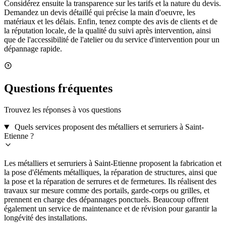
Considérez ensuite la transparence sur les tarifs et la nature du devis.
Demandez un devis détaillé qui précise la main d'oeuvre, les
matériaux et les délais. Enfin, tenez compte des avis de clients et de
la réputation locale, de la qualité du suivi après intervention, ainsi
que de l'accessibilité de l'atelier ou du service d'intervention pour un
dépannage rapide.
Questions fréquentes
Trouvez les réponses à vos questions
Quels services proposent des métalliers et serruriers à Saint-
Etienne ?
Les métalliers et serruriers à Saint-Etienne proposent la fabrication et
la pose d'éléments métalliques, la réparation de structures, ainsi que
la pose et la réparation de serrures et de fermetures. Ils réalisent des
travaux sur mesure comme des portails, garde-corps ou grilles, et
prennent en charge des dépannages ponctuels. Beaucoup offrent
également un service de maintenance et de révision pour garantir la
longévité des installations.