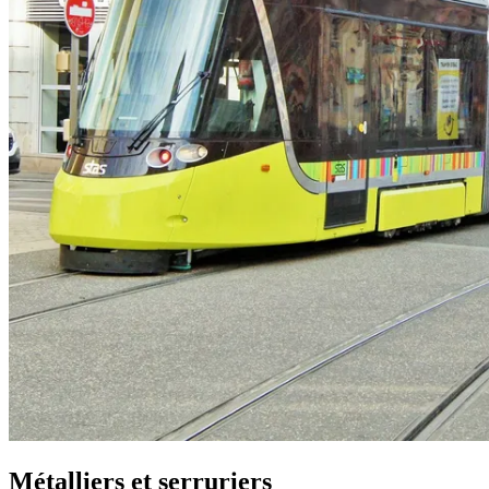
Métalliers et serruriers