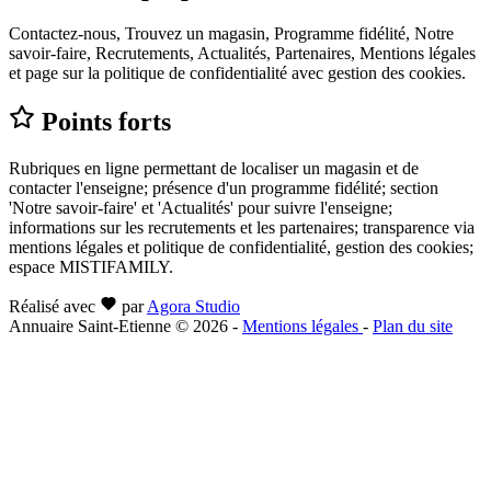
Contactez-nous, Trouvez un magasin, Programme fidélité, Notre
savoir-faire, Recrutements, Actualités, Partenaires, Mentions légales
et page sur la politique de confidentialité avec gestion des cookies.
Points forts
Rubriques en ligne permettant de localiser un magasin et de
contacter l'enseigne; présence d'un programme fidélité; section
'Notre savoir-faire' et 'Actualités' pour suivre l'enseigne;
informations sur les recrutements et les partenaires; transparence via
mentions légales et politique de confidentialité, gestion des cookies;
espace MISTIFAMILY.
Réalisé avec
par
Agora Studio
Annuaire Saint-Etienne © 2026
-
Mentions légales
-
Plan du site