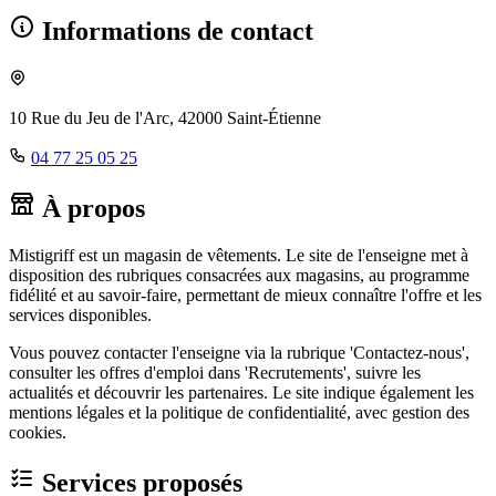
Informations de contact
10 Rue du Jeu de l'Arc, 42000 Saint-Étienne
04 77 25 05 25
À propos
Mistigriff est un magasin de vêtements. Le site de l'enseigne met à
disposition des rubriques consacrées aux magasins, au programme
fidélité et au savoir-faire, permettant de mieux connaître l'offre et les
services disponibles.
Vous pouvez contacter l'enseigne via la rubrique 'Contactez-nous',
consulter les offres d'emploi dans 'Recrutements', suivre les
actualités et découvrir les partenaires. Le site indique également les
mentions légales et la politique de confidentialité, avec gestion des
cookies.
Services proposés