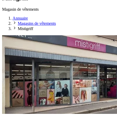
Magasin de vêtements
Annuaire
Magasins de vêtements
Mistigriff