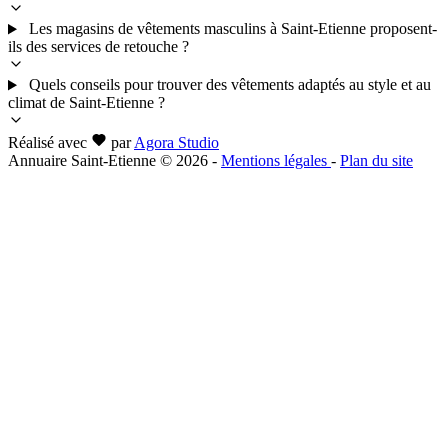
Les magasins de vêtements masculins à Saint-Etienne proposent-
ils des services de retouche ?
Quels conseils pour trouver des vêtements adaptés au style et au
climat de Saint-Etienne ?
Réalisé avec
par
Agora Studio
Annuaire Saint-Etienne © 2026
-
Mentions légales
-
Plan du site