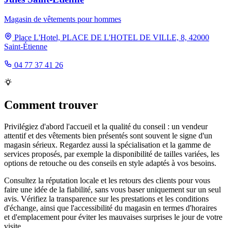
Magasin de vêtements pour hommes
Place L'Hotel, PLACE DE L'HOTEL DE VILLE, 8, 42000
Saint-Étienne
04 77 37 41 26
Comment trouver
Privilégiez d'abord l'accueil et la qualité du conseil : un vendeur
attentif et des vêtements bien présentés sont souvent le signe d'un
magasin sérieux. Regardez aussi la spécialisation et la gamme de
services proposés, par exemple la disponibilité de tailles variées, les
options de retouche ou des conseils en style adaptés à vos besoins.
Consultez la réputation locale et les retours des clients pour vous
faire une idée de la fiabilité, sans vous baser uniquement sur un seul
avis. Vérifiez la transparence sur les prestations et les conditions
d'échange, ainsi que l'accessibilité du magasin en termes d'horaires
et d'emplacement pour éviter les mauvaises surprises le jour de votre
visite.