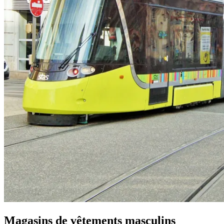
Magasins de vêtements masculins