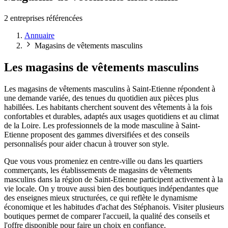
2 entreprises référencées
Annuaire
Magasins de vêtements masculins
Les magasins de vêtements masculins
Les magasins de vêtements masculins à Saint-Etienne répondent à
une demande variée, des tenues du quotidien aux pièces plus
habillées. Les habitants cherchent souvent des vêtements à la fois
confortables et durables, adaptés aux usages quotidiens et au climat
de la Loire. Les professionnels de la mode masculine à Saint-
Etienne proposent des gammes diversifiées et des conseils
personnalisés pour aider chacun à trouver son style.
Que vous vous promeniez en centre-ville ou dans les quartiers
commerçants, les établissements de magasins de vêtements
masculins dans la région de Saint-Etienne participent activement à la
vie locale. On y trouve aussi bien des boutiques indépendantes que
des enseignes mieux structurées, ce qui reflète le dynamisme
économique et les habitudes d'achat des Stéphanois. Visiter plusieurs
boutiques permet de comparer l'accueil, la qualité des conseils et
l'offre disponible pour faire un choix en confiance.