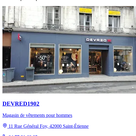
DEVRED1902
Magasin de vêtements pour hommes
11 Rue Général Foy, 42000 Saint-Étienne