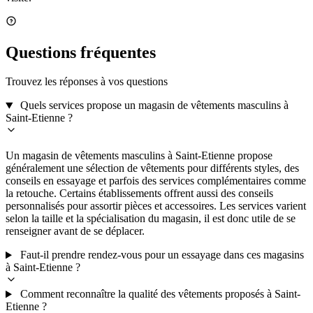
Questions fréquentes
Trouvez les réponses à vos questions
Quels services propose un magasin de vêtements masculins à
Saint-Etienne ?
Un magasin de vêtements masculins à Saint-Etienne propose
généralement une sélection de vêtements pour différents styles, des
conseils en essayage et parfois des services complémentaires comme
la retouche. Certains établissements offrent aussi des conseils
personnalisés pour assortir pièces et accessoires. Les services varient
selon la taille et la spécialisation du magasin, il est donc utile de se
renseigner avant de se déplacer.
Faut-il prendre rendez-vous pour un essayage dans ces magasins
à Saint-Etienne ?
Comment reconnaître la qualité des vêtements proposés à Saint-
Etienne ?