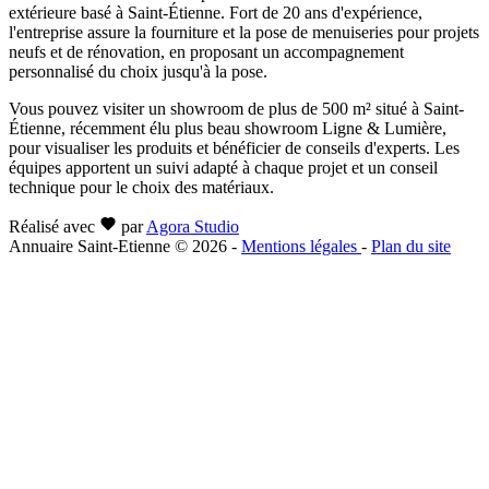
extérieure basé à Saint-Étienne. Fort de 20 ans d'expérience,
l'entreprise assure la fourniture et la pose de menuiseries pour projets
neufs et de rénovation, en proposant un accompagnement
personnalisé du choix jusqu'à la pose.
Vous pouvez visiter un showroom de plus de 500 m² situé à Saint-
Étienne, récemment élu plus beau showroom Ligne & Lumière,
pour visualiser les produits et bénéficier de conseils d'experts. Les
équipes apportent un suivi adapté à chaque projet et un conseil
technique pour le choix des matériaux.
Réalisé avec
par
Agora Studio
Annuaire Saint-Etienne © 2026
-
Mentions légales
-
Plan du site