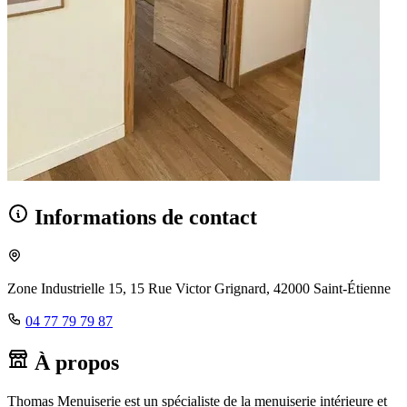
Informations de contact
Zone Industrielle 15, 15 Rue Victor Grignard, 42000 Saint-Étienne
04 77 79 79 87
À propos
Thomas Menuiserie est un spécialiste de la menuiserie intérieure et