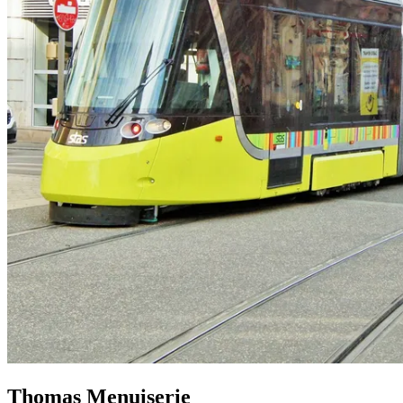
Thomas Menuiserie