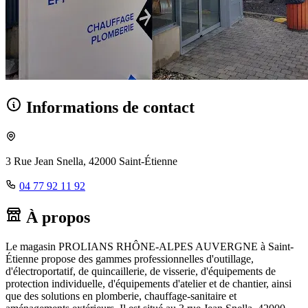
Informations de contact
3 Rue Jean Snella, 42000 Saint-Étienne
04 77 92 11 92
À propos
Le magasin PROLIANS RHÔNE-ALPES AUVERGNE à Saint-
Étienne propose des gammes professionnelles d'outillage,
d'électroportatif, de quincaillerie, de visserie, d'équipements de
protection individuelle, d'équipements d'atelier et de chantier, ainsi
que des solutions en plomberie, chauffage-sanitaire et