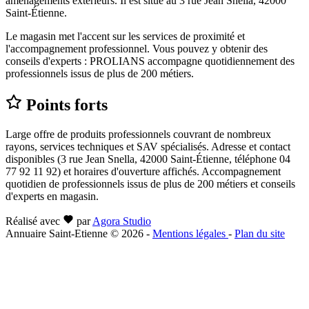
aménagements extérieurs. Il est situé au 3 rue Jean Snella, 42000
Saint-Étienne.
Le magasin met l'accent sur les services de proximité et
l'accompagnement professionnel. Vous pouvez y obtenir des
conseils d'experts : PROLIANS accompagne quotidiennement des
professionnels issus de plus de 200 métiers.
Points forts
Large offre de produits professionnels couvrant de nombreux
rayons, services techniques et SAV spécialisés. Adresse et contact
disponibles (3 rue Jean Snella, 42000 Saint-Étienne, téléphone 04
77 92 11 92) et horaires d'ouverture affichés. Accompagnement
quotidien de professionnels issus de plus de 200 métiers et conseils
d'experts en magasin.
Réalisé avec
par
Agora Studio
Annuaire Saint-Etienne © 2026
-
Mentions légales
-
Plan du site