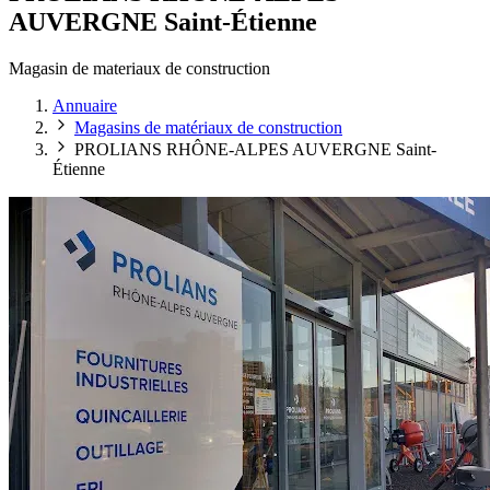
AUVERGNE Saint-Étienne
Magasin de materiaux de construction
Annuaire
Magasins de matériaux de construction
PROLIANS RHÔNE-ALPES AUVERGNE Saint-
Étienne