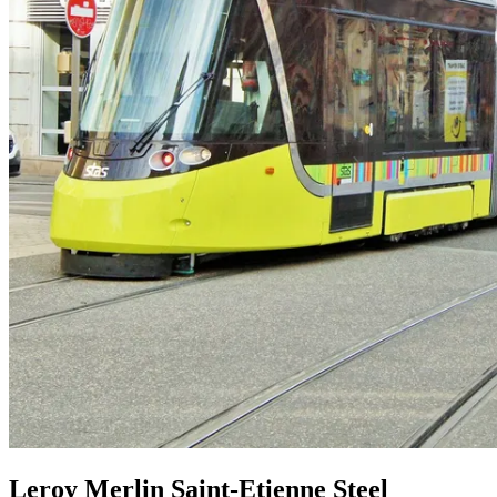
Leroy Merlin Saint-Etienne Steel