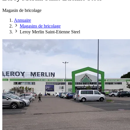
Magasin de bricolage
Annuaire
Magasins de bricolage
Leroy Merlin Saint-Etienne Steel