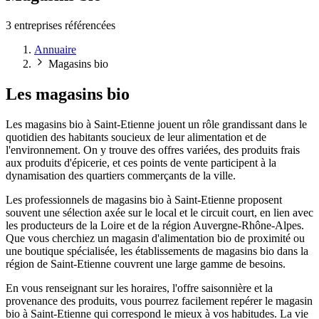
3 entreprises référencées
Annuaire
Magasins bio
Les magasins bio
Les magasins bio à Saint-Etienne jouent un rôle grandissant dans le
quotidien des habitants soucieux de leur alimentation et de
l'environnement. On y trouve des offres variées, des produits frais
aux produits d'épicerie, et ces points de vente participent à la
dynamisation des quartiers commerçants de la ville.
Les professionnels de magasins bio à Saint-Etienne proposent
souvent une sélection axée sur le local et le circuit court, en lien avec
les producteurs de la Loire et de la région Auvergne-Rhône-Alpes.
Que vous cherchiez un magasin d'alimentation bio de proximité ou
une boutique spécialisée, les établissements de magasins bio dans la
région de Saint-Etienne couvrent une large gamme de besoins.
En vous renseignant sur les horaires, l'offre saisonnière et la
provenance des produits, vous pourrez facilement repérer le magasin
bio à Saint-Etienne qui correspond le mieux à vos habitudes. La vie