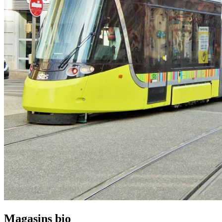
Magasins bio