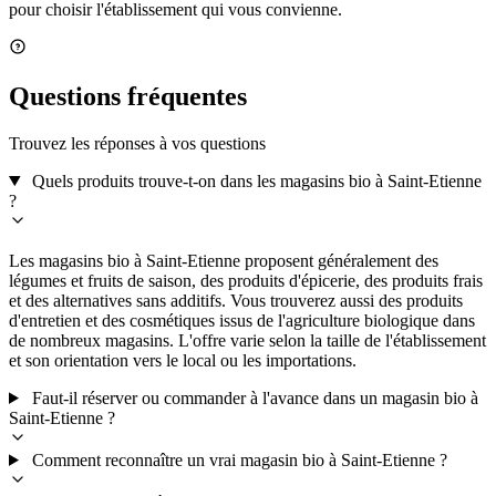
pour choisir l'établissement qui vous convienne.
Questions fréquentes
Trouvez les réponses à vos questions
Quels produits trouve-t-on dans les magasins bio à Saint-Etienne
?
Les magasins bio à Saint-Etienne proposent généralement des
légumes et fruits de saison, des produits d'épicerie, des produits frais
et des alternatives sans additifs. Vous trouverez aussi des produits
d'entretien et des cosmétiques issus de l'agriculture biologique dans
de nombreux magasins. L'offre varie selon la taille de l'établissement
et son orientation vers le local ou les importations.
Faut-il réserver ou commander à l'avance dans un magasin bio à
Saint-Etienne ?
Comment reconnaître un vrai magasin bio à Saint-Etienne ?