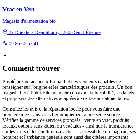
Vrac en Vert
Magasin d'alimentation bio
22 Rue de la République, 42000 Saint-Étienne
09 86 66 57 41
Comment trouver
Privilégiez un accueil informatif et des vendeurs capables de
renseigner sur l'origine et les caractéristiques des produits. Un bon
magasin bio à Saint-Etienne mettra en avant la traçabilité, les labels
et proposera des alternatives adaptées à vos besoins alimentaires.
Consultez les avis et la réputation locale pour vous faire une
première idée, sans vous fier uniquement à une seule source.
Vérifiez la gamme de services proposés - vente en vrac, produits
locaux, options sans gluten ou végétales - ainsi que la transparence
sur les tarifs et les conditions d'achat. L'accessibilité du magasin, ses
horaires et l'ambiance générale sont aussi des critères importants