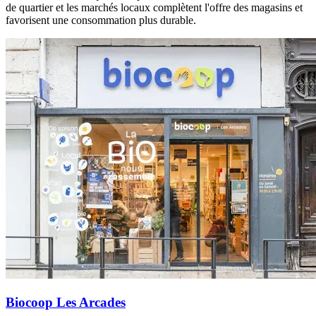
de quartier et les marchés locaux complètent l'offre des magasins et
favorisent une consommation plus durable.
Biocoop Les Arcades