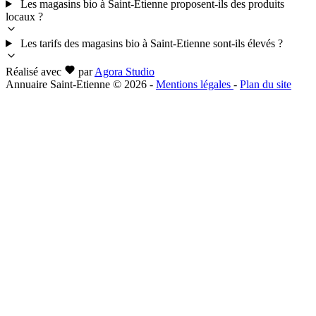
Les magasins bio à Saint-Etienne proposent-ils des produits
locaux ?
Les tarifs des magasins bio à Saint-Etienne sont-ils élevés ?
Réalisé avec
par
Agora Studio
Annuaire Saint-Etienne © 2026
-
Mentions légales
-
Plan du site