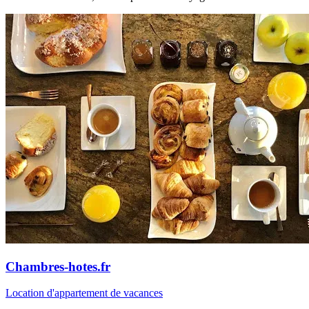
Chambres-hotes.fr
Location d'appartement de vacances