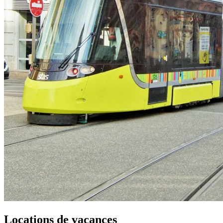
Locations de vacances