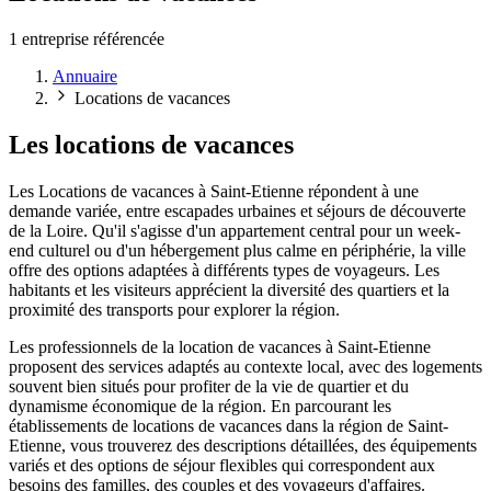
1 entreprise référencée
Annuaire
Locations de vacances
Les locations de vacances
Les Locations de vacances à Saint-Etienne répondent à une
demande variée, entre escapades urbaines et séjours de découverte
de la Loire. Qu'il s'agisse d'un appartement central pour un week-
end culturel ou d'un hébergement plus calme en périphérie, la ville
offre des options adaptées à différents types de voyageurs. Les
habitants et les visiteurs apprécient la diversité des quartiers et la
proximité des transports pour explorer la région.
Les professionnels de la location de vacances à Saint-Etienne
proposent des services adaptés au contexte local, avec des logements
souvent bien situés pour profiter de la vie de quartier et du
dynamisme économique de la région. En parcourant les
établissements de locations de vacances dans la région de Saint-
Etienne, vous trouverez des descriptions détaillées, des équipements
variés et des options de séjour flexibles qui correspondent aux
besoins des familles, des couples et des voyageurs d'affaires.