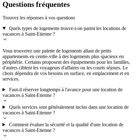
Questions fréquentes
Trouvez les réponses à vos questions
Quels types de logements trouve-t-on parmi les locations de
vacances à Saint-Etienne ?
Vous trouverez une palette de logements allant de petits
appartements en centre-ville à des logements plus spacieux en
périphérie. Certains proposent des équipements pour les familles,
d'autres ciblent les voyageurs d'affaires ou les courts séjours. Le
choix dépendra de vos besoins en surface, en emplacement et en
services.
Faut-il réserver longtemps à l'avance pour une location de
vacances à Saint-Etienne ?
Quels services sont généralement inclus dans une location de
vacances à Saint-Etienne ?
Comment évaluer la sécurité et la qualité d'une location de
vacances à Saint-Etienne ?