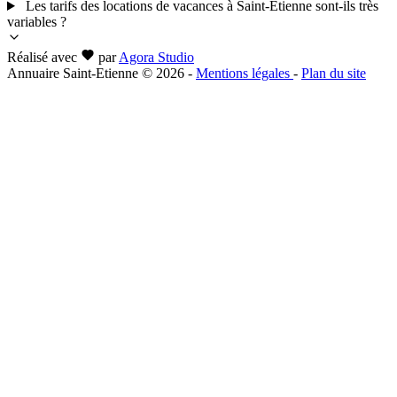
Les tarifs des locations de vacances à Saint-Etienne sont-ils très
variables ?
Réalisé avec
par
Agora Studio
Annuaire Saint-Etienne © 2026
-
Mentions légales
-
Plan du site