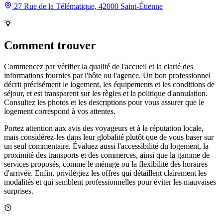
27 Rue de la Télématique, 42000 Saint-Étienne
Comment trouver
Commencez par vérifier la qualité de l'accueil et la clarté des
informations fournies par l'hôte ou l'agence. Un bon professionnel
décrit précisément le logement, les équipements et les conditions de
séjour, et est transparent sur les règles et la politique d'annulation.
Consultez les photos et les descriptions pour vous assurer que le
logement correspond à vos attentes.
Portez attention aux avis des voyageurs et à la réputation locale,
mais considérez-les dans leur globalité plutôt que de vous baser sur
un seul commentaire. Évaluez aussi l'accessibilité du logement, la
proximité des transports et des commerces, ainsi que la gamme de
services proposés, comme le ménage ou la flexibilité des horaires
d'arrivée. Enfin, privilégiez les offres qui détaillent clairement les
modalités et qui semblent professionnelles pour éviter les mauvaises
surprises.