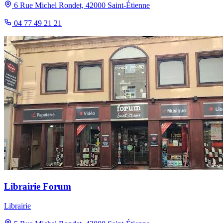
6 Rue Michel Rondet, 42000 Saint-Étienne
04 77 49 21 21
Librairie Forum
Librairie