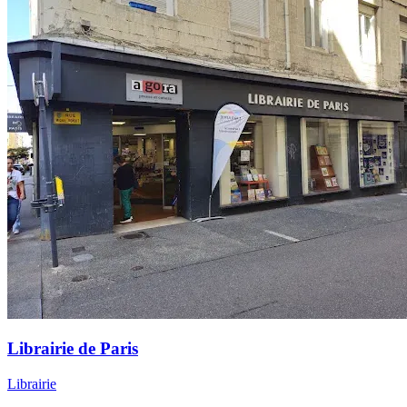
Librairie de Paris
Librairie