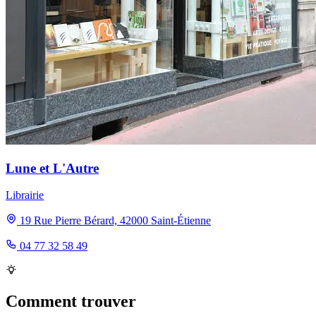
Lune et L'Autre
Librairie
19 Rue Pierre Bérard, 42000 Saint-Étienne
04 77 32 58 49
Comment trouver