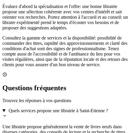
Évaluez d'abord la spécialisation et l'offre: une bonne librairie
propose une sélection cohérente avec vos centres d'intérêt et sait
orienter vos recherches. Portez attention à l'accueil et au conseil: un
libraire expérimenté prend le temps d'écouter vos besoins et de
proposer des suggestions adaptées.
Consultez la gamme de services et la disponibilité: possibilité de
commander des titres, rapidité des approvisionnements et clarté des
conditions d'achat sont des signes de professionnalisme. Tenez
compte aussi de l'accessibilité et de l'ambiance du lieu pour vos
visites régulières, ainsi que de la réputation locale et des retours des
clients pour vous assurer d'un bon niveau de service.
Questions fréquentes
Trouvez les réponses à vos questions
Quels services propose une librairie à Saint-Etienne ?
Une librairie propose généralement la vente de livres neufs dans
diverses catégories, des conseils de lecture et la recherche de titres