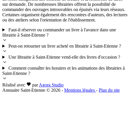
sur demande. De nombreuses librairies offrent la possibilité de
commander des ouvrages introuvables ou épuisés via leurs réseaux.
Certaines organisent également des rencontres d'auteurs, des lectures
ou des ateliers selon l'orientation de l'établissement.
Faut-il réserver ou commander un livre à l'avance dans une
librairie à Saint-Etienne ?
Peut-on retourner un livre acheté en librairie à Saint-Etienne ?
Une librairie à Saint-Etienne vend-elle des livres d'occasion ?
Comment connaître les horaires et les animations des librairies à
Saint-Etienne ?
Réalisé avec
par
Agora Studio
Annuaire Saint-Etienne © 2026
-
Mentions légales
-
Plan du site