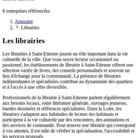
8 entreprises référencées
Annuaire
Librairies
Les librairies
Les librairies à Saint-Etienne jouent un rôle important dans la vie
culturelle de la ville. Que vous soyez lecteur occasionnel ou
passionné, les établissements de librairie à Saint-Etienne offrent une
sélection variée de livres, des conseils personnalisés et souvent un
lieu d'échange pour la communauté. La présence de librairies
indépendantes et spécialisées contribue au dynamisme des quartiers
et à l'accès à une offre diversifiée.
Professionnels de la librairie à Saint-Etienne parlent régulièrement
aux besoins locaux, entre littérature générale, ouvrages jeunesse,
bandes dessinées et références spécialisées. Dans la Loire, les
librairies s'adaptent aux habitudes de lecture des habitants et
participent à la vie culturelle par des rencontres, des animations et
des services de commande. Pour trouver une librairie qui correspond
à vos attentes, il est utile de vérifier la spécialisation, l'accessibilité et
les services proposés.