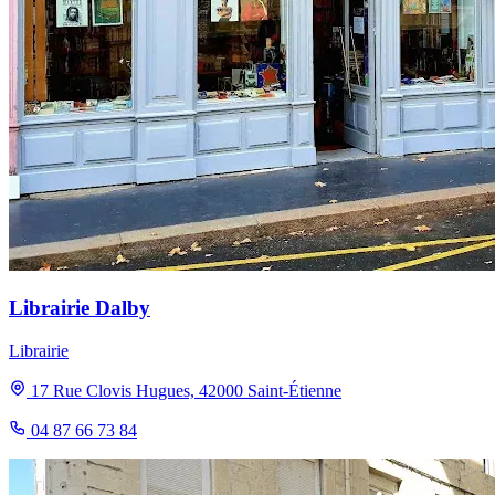
Librairie Dalby
Librairie
17 Rue Clovis Hugues, 42000 Saint-Étienne
04 87 66 73 84