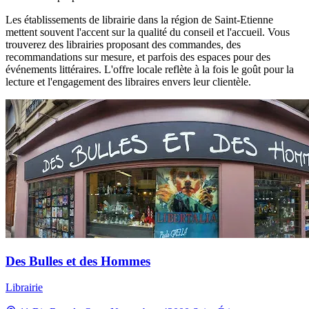
Les établissements de librairie dans la région de Saint-Etienne
mettent souvent l'accent sur la qualité du conseil et l'accueil. Vous
trouverez des librairies proposant des commandes, des
recommandations sur mesure, et parfois des espaces pour des
événements littéraires. L'offre locale reflète à la fois le goût pour la
lecture et l'engagement des libraires envers leur clientèle.
Des Bulles et des Hommes
Librairie