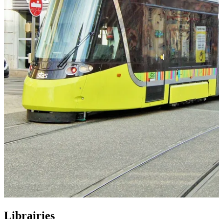
Librairies