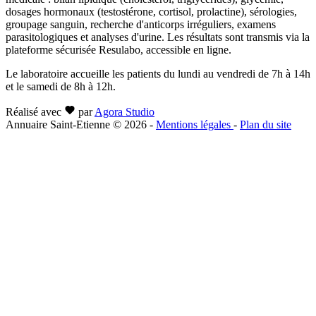
dosages hormonaux (testostérone, cortisol, prolactine), sérologies,
groupage sanguin, recherche d'anticorps irréguliers, examens
parasitologiques et analyses d'urine. Les résultats sont transmis via la
plateforme sécurisée Resulabo, accessible en ligne.
Le laboratoire accueille les patients du lundi au vendredi de 7h à 14h
et le samedi de 8h à 12h.
Réalisé avec
par
Agora Studio
Annuaire Saint-Etienne © 2026
-
Mentions légales
-
Plan du site