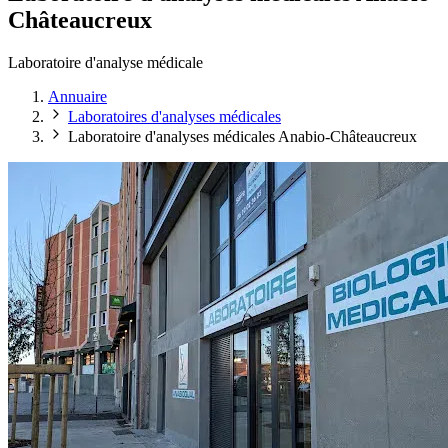
Châteaucreux
Laboratoire d'analyse médicale
Annuaire
Laboratoires d'analyses médicales
Laboratoire d'analyses médicales Anabio-Châteaucreux