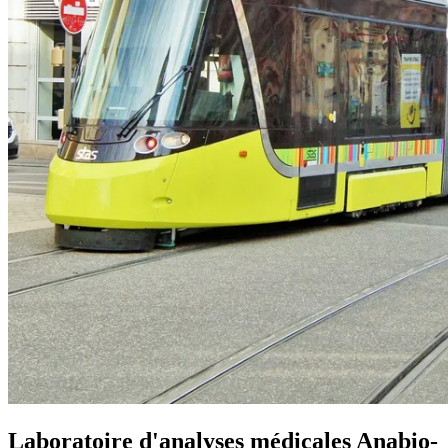
Laboratoire d'analyses médicales Anabio-