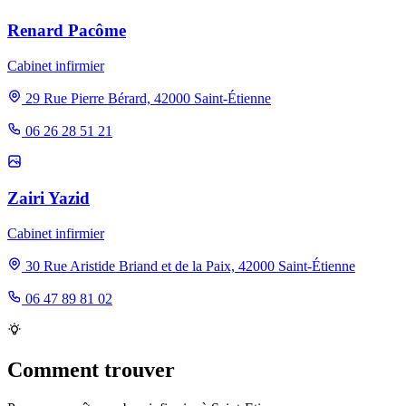
Renard Pacôme
Cabinet infirmier
29 Rue Pierre Bérard, 42000 Saint-Étienne
06 26 28 51 21
Zairi Yazid
Cabinet infirmier
30 Rue Aristide Briand et de la Paix, 42000 Saint-Étienne
06 47 89 81 02
Comment trouver