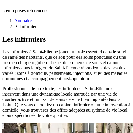
5 entreprises référencées
Annuaire
Infirmiers
Les infirmiers
Les infirmiers à Saint-Etienne jouent un rôle essentiel dans le suivi
de santé des habitants, que ce soit pour des soins ponctuels ou une
prise en charge régulière. Les établissements de soins et cabinets
infirmiers dans la région de Saint-Etienne répondent à des besoins
variés : soins à domicile, pansements, injections, suivi des maladies
chroniques et accompagnement post-opératoire.
Professionnels de proximité, les infirmiers à Saint-Etienne s
inscrivent dans une dynamique locale marquée par une vie de
quartier active et un tissu de soins de ville bien implanté dans la
Loire. Que vous cherchiez un cabinet infirmier ou une intervention à
domicile, vous trouverez des offres adaptées au rythme de vie local
et aux spécificités de votre quartier.