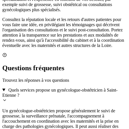
exemple suivi de grossesse, suivi obstétrical ou consultations
gynécologiques plus spécialisés.
Consultez la réputation locale et les retours d'autres patientes pour
vous faire une idée, en privilégiant les témoignages qui décrivent
l'organisation des consultations et le suivi post-consultation. Portez
attention à la transparence sur les prestations et aux modalités de
rendez-vous, ainsi qu'à l'accessibilité du cabinet et à la coordination
éventuelle avec les maternités et autres structures de la Loire.
Questions fréquentes
Trouvez les réponses à vos questions
Quels services propose un gynécologue-obstétricien à Saint-
Etienne ?
Un gynécologue-obstétricien propose généralement le suivi de
grossesse, la surveillance prénatale, l'accompagnement à
l'accouchement en coordination avec les maternités et la prise en
charge des pathologies gynécologiques. Il peut aussi réaliser des