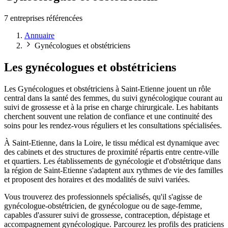
7 entreprises référencées
Annuaire
Gynécologues et obstétriciens
Les gynécologues et obstétriciens
Les Gynécologues et obstétriciens à Saint-Etienne jouent un rôle
central dans la santé des femmes, du suivi gynécologique courant au
suivi de grossesse et à la prise en charge chirurgicale. Les habitants
cherchent souvent une relation de confiance et une continuité des
soins pour les rendez-vous réguliers et les consultations spécialisées.
À Saint-Etienne, dans la Loire, le tissu médical est dynamique avec
des cabinets et des structures de proximité répartis entre centre-ville
et quartiers. Les établissements de gynécologie et d'obstétrique dans
la région de Saint-Etienne s'adaptent aux rythmes de vie des familles
et proposent des horaires et des modalités de suivi variées.
Vous trouverez des professionnels spécialisés, qu'il s'agisse de
gynécologue-obstétricien, de gynécologue ou de sage-femme,
capables d'assurer suivi de grossesse, contraception, dépistage et
accompagnement gynécologique. Parcourez les profils des praticiens