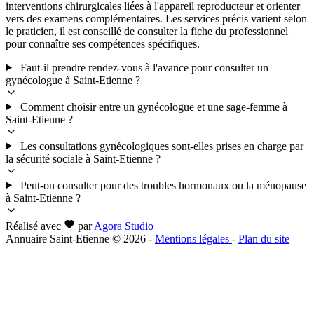
interventions chirurgicales liées à l'appareil reproducteur et orienter
vers des examens complémentaires. Les services précis varient selon
le praticien, il est conseillé de consulter la fiche du professionnel
pour connaître ses compétences spécifiques.
Faut-il prendre rendez-vous à l'avance pour consulter un
gynécologue à Saint-Etienne ?
Comment choisir entre un gynécologue et une sage-femme à
Saint-Etienne ?
Les consultations gynécologiques sont-elles prises en charge par
la sécurité sociale à Saint-Etienne ?
Peut-on consulter pour des troubles hormonaux ou la ménopause
à Saint-Etienne ?
Réalisé avec
par
Agora Studio
Annuaire Saint-Etienne © 2026
-
Mentions légales
-
Plan du site