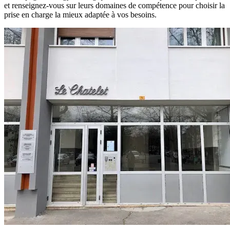
et renseignez-vous sur leurs domaines de compétence pour choisir la
prise en charge la mieux adaptée à vos besoins.