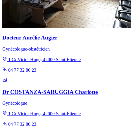
Docteur Aurélie Augier
Gynécologue-obstétricien
1 Cr Victor Hugo, 42000 Saint-Étienne
04 77 32 80 23
Dr COSTANZA-SARUGGIA Charlotte
Gynécologue
1 Cr Victor Hugo, 42000 Saint-Étienne
04 77 32 80 23