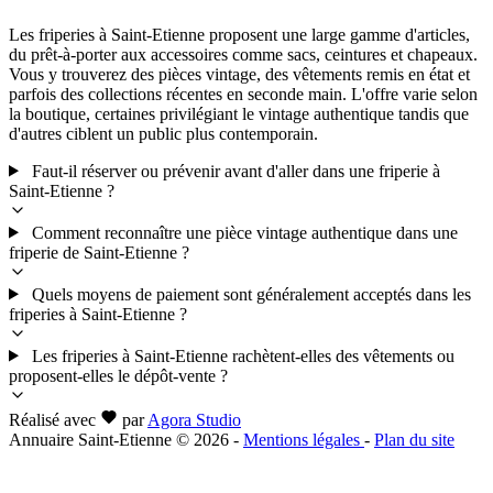
Les friperies à Saint-Etienne proposent une large gamme d'articles,
du prêt-à-porter aux accessoires comme sacs, ceintures et chapeaux.
Vous y trouverez des pièces vintage, des vêtements remis en état et
parfois des collections récentes en seconde main. L'offre varie selon
la boutique, certaines privilégiant le vintage authentique tandis que
d'autres ciblent un public plus contemporain.
Faut-il réserver ou prévenir avant d'aller dans une friperie à
Saint-Etienne ?
Comment reconnaître une pièce vintage authentique dans une
friperie de Saint-Etienne ?
Quels moyens de paiement sont généralement acceptés dans les
friperies à Saint-Etienne ?
Les friperies à Saint-Etienne rachètent-elles des vêtements ou
proposent-elles le dépôt-vente ?
Réalisé avec
par
Agora Studio
Annuaire Saint-Etienne © 2026
-
Mentions légales
-
Plan du site