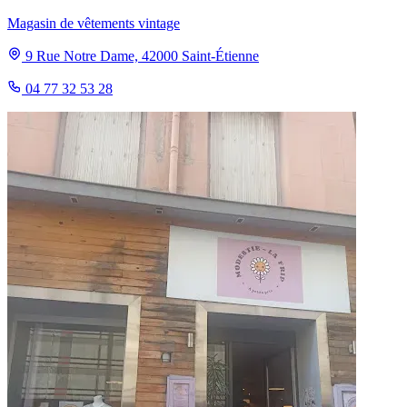
Magasin de vêtements vintage
9 Rue Notre Dame, 42000 Saint-Étienne
04 77 32 53 28