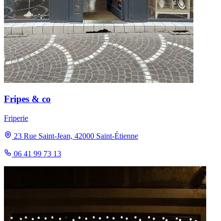
Fripes & co
Friperie
23 Rue Saint-Jean, 42000 Saint-Étienne
06 41 99 73 13