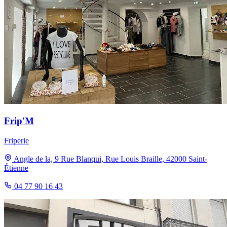
Frip'M
Friperie
Angle de la, 9 Rue Blanqui, Rue Louis Braille, 42000 Saint-
Étienne
04 77 90 16 43