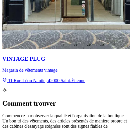
VINTAGE PLUG
Magasin de vêtements vintage
11 Rue Léon Nautin, 42000 Saint-Étienne
Comment trouver
Commencez par observer la qualité et l'organisation de la boutique.
Un bon tri des vêtements, des articles présentés de manière propre et
des cabines d'essayage soignées sont des signes fiables de