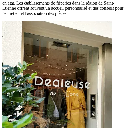
en état. Les établissements de friperies dans la région de Saint-
Etienne offrent souvent un accueil personnalisé et des conseils pour
l'entretien et l'association des pièces.