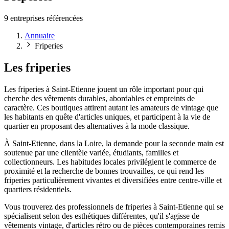
9 entreprises référencées
Annuaire
Friperies
Les friperies
Les friperies à Saint-Etienne jouent un rôle important pour qui
cherche des vêtements durables, abordables et empreints de
caractère. Ces boutiques attirent autant les amateurs de vintage que
les habitants en quête d'articles uniques, et participent à la vie de
quartier en proposant des alternatives à la mode classique.
À Saint-Etienne, dans la Loire, la demande pour la seconde main est
soutenue par une clientèle variée, étudiants, familles et
collectionneurs. Les habitudes locales privilégient le commerce de
proximité et la recherche de bonnes trouvailles, ce qui rend les
friperies particulièrement vivantes et diversifiées entre centre-ville et
quartiers résidentiels.
Vous trouverez des professionnels de friperies à Saint-Etienne qui se
spécialisent selon des esthétiques différentes, qu'il s'agisse de
vêtements vintage, d'articles rétro ou de pièces contemporaines remis