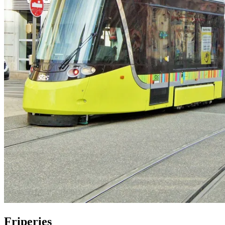
Friperies