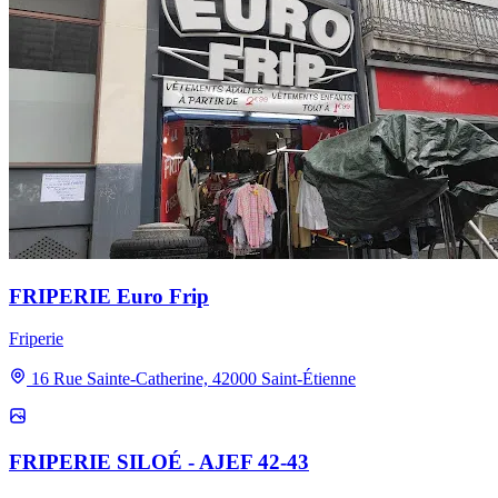
FRIPERIE Euro Frip
Friperie
16 Rue Sainte-Catherine, 42000 Saint-Étienne
FRIPERIE SILOÉ - AJEF 42-43