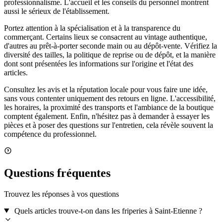
professionnalisme. L'accueil et les conseils du personnel montrent
aussi le sérieux de l'établissement.
Portez attention à la spécialisation et à la transparence du
commerçant. Certains lieux se consacrent au vintage authentique,
d'autres au prêt-à-porter seconde main ou au dépôt-vente. Vérifiez la
diversité des tailles, la politique de reprise ou de dépôt, et la manière
dont sont présentées les informations sur l'origine et l'état des
articles.
Consultez les avis et la réputation locale pour vous faire une idée,
sans vous contenter uniquement des retours en ligne. L'accessibilité,
les horaires, la proximité des transports et l'ambiance de la boutique
comptent également. Enfin, n'hésitez pas à demander à essayer les
pièces et à poser des questions sur l'entretien, cela révèle souvent la
compétence du professionnel.
Questions fréquentes
Trouvez les réponses à vos questions
Quels articles trouve-t-on dans les friperies à Saint-Etienne ?