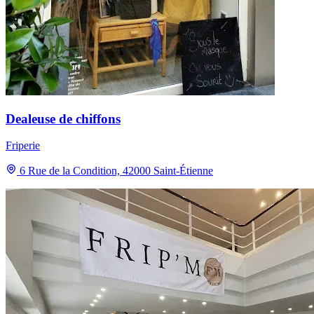
Dealeuse de chiffons
Friperie
6 Rue de la Condition, 42000 Saint-Étienne