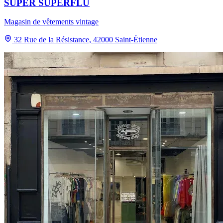
SUPER SUPERFLU
Magasin de vêtements vintage
32 Rue de la Résistance, 42000 Saint-Étienne