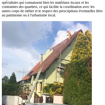
spécialistes qui connaissent bien les matériaux locaux et les
contraintes des quartiers, ce qui facilite la coordination avec les
autres corps de métier et le respect des prescriptions éventuelles liées
au patrimoine ou à l'urbanisme local.