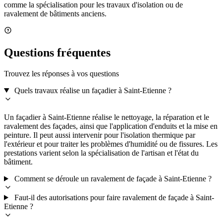
comme la spécialisation pour les travaux d'isolation ou de
ravalement de bâtiments anciens.
Questions fréquentes
Trouvez les réponses à vos questions
Quels travaux réalise un façadier à Saint-Etienne ?
Un façadier à Saint-Etienne réalise le nettoyage, la réparation et le
ravalement des façades, ainsi que l'application d'enduits et la mise en
peinture. Il peut aussi intervenir pour l'isolation thermique par
l'extérieur et pour traiter les problèmes d'humidité ou de fissures. Les
prestations varient selon la spécialisation de l'artisan et l'état du
bâtiment.
Comment se déroule un ravalement de façade à Saint-Etienne ?
Faut-il des autorisations pour faire ravalement de façade à Saint-
Etienne ?