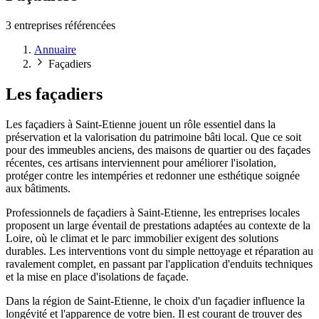
3 entreprises référencées
Annuaire
Façadiers
Les façadiers
Les façadiers à Saint-Etienne jouent un rôle essentiel dans la
préservation et la valorisation du patrimoine bâti local. Que ce soit
pour des immeubles anciens, des maisons de quartier ou des façades
récentes, ces artisans interviennent pour améliorer l'isolation,
protéger contre les intempéries et redonner une esthétique soignée
aux bâtiments.
Professionnels de façadiers à Saint-Etienne, les entreprises locales
proposent un large éventail de prestations adaptées au contexte de la
Loire, où le climat et le parc immobilier exigent des solutions
durables. Les interventions vont du simple nettoyage et réparation au
ravalement complet, en passant par l'application d'enduits techniques
et la mise en place d'isolations de façade.
Dans la région de Saint-Etienne, le choix d'un façadier influence la
longévité et l'apparence de votre bien. Il est courant de trouver des