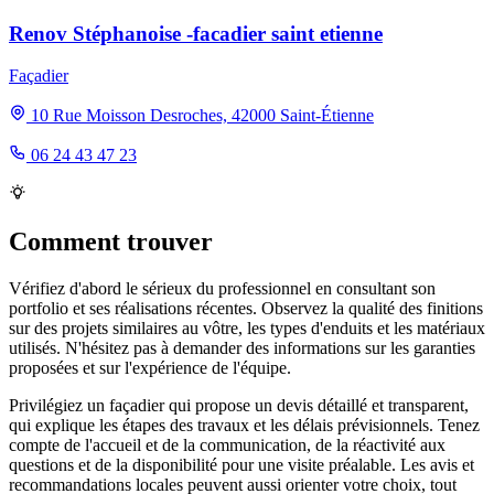
Renov Stéphanoise -facadier saint etienne
Façadier
10 Rue Moisson Desroches, 42000 Saint-Étienne
06 24 43 47 23
Comment trouver
Vérifiez d'abord le sérieux du professionnel en consultant son
portfolio et ses réalisations récentes. Observez la qualité des finitions
sur des projets similaires au vôtre, les types d'enduits et les matériaux
utilisés. N'hésitez pas à demander des informations sur les garanties
proposées et sur l'expérience de l'équipe.
Privilégiez un façadier qui propose un devis détaillé et transparent,
qui explique les étapes des travaux et les délais prévisionnels. Tenez
compte de l'accueil et de la communication, de la réactivité aux
questions et de la disponibilité pour une visite préalable. Les avis et
recommandations locales peuvent aussi orienter votre choix, tout