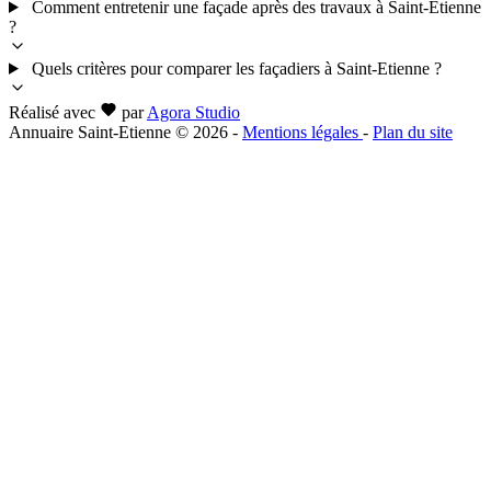
Comment entretenir une façade après des travaux à Saint-Etienne
?
Quels critères pour comparer les façadiers à Saint-Etienne ?
Réalisé avec
par
Agora Studio
Annuaire Saint-Etienne © 2026
-
Mentions légales
-
Plan du site