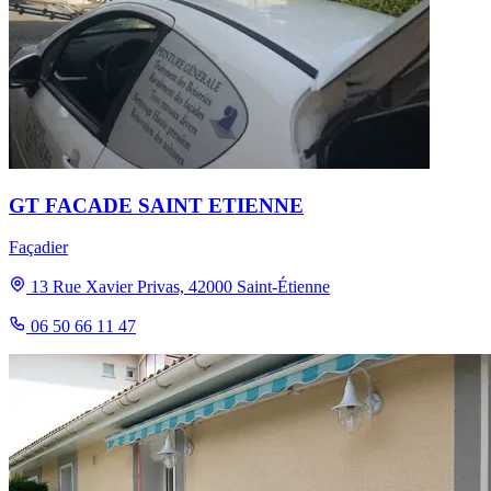
GT FACADE SAINT ETIENNE
Façadier
13 Rue Xavier Privas, 42000 Saint-Étienne
06 50 66 11 47