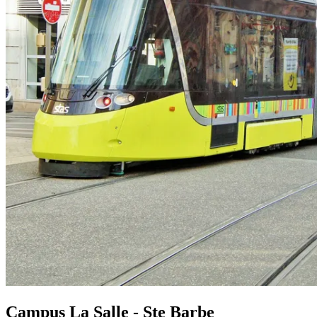
Campus La Salle - Ste Barbe