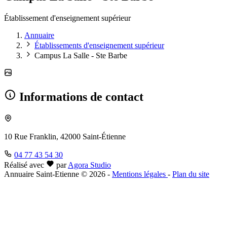
Établissement d'enseignement supérieur
Annuaire
Établissements d'enseignement supérieur
Campus La Salle - Ste Barbe
Informations de contact
10 Rue Franklin, 42000 Saint-Étienne
04 77 43 54 30
Réalisé avec
par
Agora Studio
Annuaire Saint-Etienne © 2026
-
Mentions légales
-
Plan du site