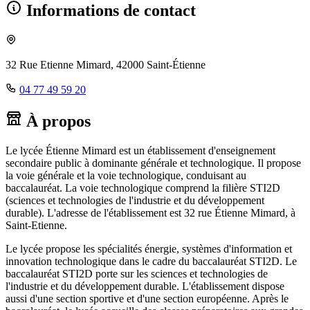
Informations de contact
32 Rue Etienne Mimard, 42000 Saint-Étienne
04 77 49 59 20
À propos
Le lycée Étienne Mimard est un établissement d'enseignement
secondaire public à dominante générale et technologique. Il propose
la voie générale et la voie technologique, conduisant au
baccalauréat. La voie technologique comprend la filière STI2D
(sciences et technologies de l'industrie et du développement
durable). L'adresse de l'établissement est 32 rue Étienne Mimard, à
Saint-Etienne.
Le lycée propose les spécialités énergie, systèmes d'information et
innovation technologique dans le cadre du baccalauréat STI2D. Le
baccalauréat STI2D porte sur les sciences et technologies de
l'industrie et du développement durable. L'établissement dispose
aussi d'une section sportive et d'une section européenne. Après le