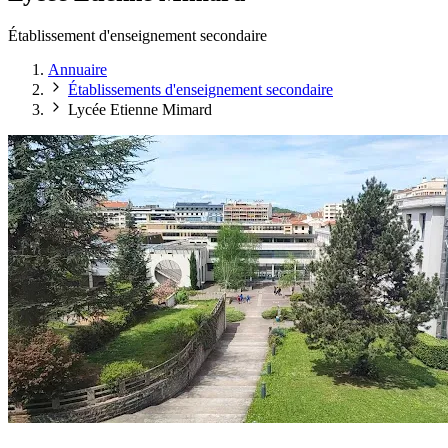
Établissement d'enseignement secondaire
Annuaire
Établissements d'enseignement secondaire
Lycée Etienne Mimard