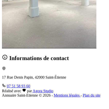
Informations de contact
17 Rue Denis Papin, 42000 Saint-Étienne
07 51 58 93 60
Réalisé avec
par
Agora Studio
Annuaire Saint-Etienne © 2026
-
Mentions légales
-
Plan du site