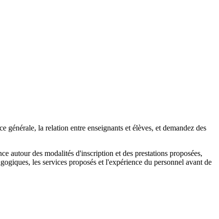
e générale, la relation entre enseignants et élèves, et demandez des
nce autour des modalités d'inscription et des prestations proposées,
dagogiques, les services proposés et l'expérience du personnel avant de