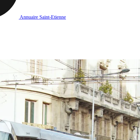
Annuaire Saint-Etienne