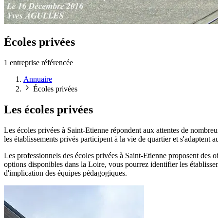
Écoles privées
1 entreprise référencée
Annuaire
Écoles privées
Les écoles privées
Les écoles privées à Saint-Etienne répondent aux attentes de nombre
les établissements privés participent à la vie de quartier et s'adaptent a
Les professionnels des écoles privées à Saint-Etienne proposent des offr
options disponibles dans la Loire, vous pourrez identifier les établiss
d'implication des équipes pédagogiques.