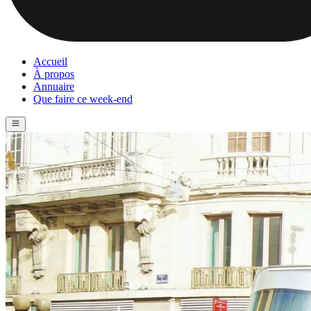
Accueil
À propos
Annuaire
Que faire ce week-end