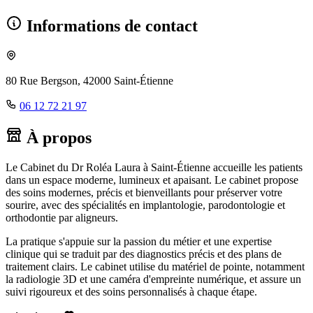
Informations de contact
80 Rue Bergson, 42000 Saint-Étienne
06 12 72 21 97
À propos
Le Cabinet du Dr Roléa Laura à Saint-Étienne accueille les patients
dans un espace moderne, lumineux et apaisant. Le cabinet propose
des soins modernes, précis et bienveillants pour préserver votre
sourire, avec des spécialités en implantologie, parodontologie et
orthodontie par aligneurs.
La pratique s'appuie sur la passion du métier et une expertise
clinique qui se traduit par des diagnostics précis et des plans de
traitement clairs. Le cabinet utilise du matériel de pointe, notamment
la radiologie 3D et une caméra d'empreinte numérique, et assure un
suivi rigoureux et des soins personnalisés à chaque étape.