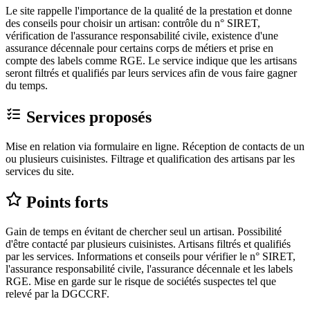
Le site rappelle l'importance de la qualité de la prestation et donne
des conseils pour choisir un artisan: contrôle du n° SIRET,
vérification de l'assurance responsabilité civile, existence d'une
assurance décennale pour certains corps de métiers et prise en
compte des labels comme RGE. Le service indique que les artisans
seront filtrés et qualifiés par leurs services afin de vous faire gagner
du temps.
Services proposés
Mise en relation via formulaire en ligne. Réception de contacts de un
ou plusieurs cuisinistes. Filtrage et qualification des artisans par les
services du site.
Points forts
Gain de temps en évitant de chercher seul un artisan. Possibilité
d'être contacté par plusieurs cuisinistes. Artisans filtrés et qualifiés
par les services. Informations et conseils pour vérifier le n° SIRET,
l'assurance responsabilité civile, l'assurance décennale et les labels
RGE. Mise en garde sur le risque de sociétés suspectes tel que
relevé par la DGCCRF.