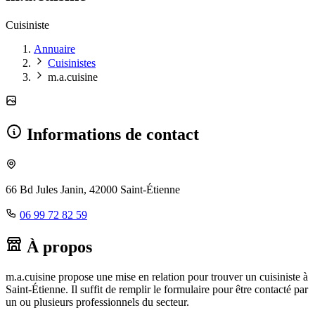
Cuisiniste
Annuaire
Cuisinistes
m.a.cuisine
Informations de contact
66 Bd Jules Janin, 42000 Saint-Étienne
06 99 72 82 59
À propos
m.a.cuisine propose une mise en relation pour trouver un cuisiniste à
Saint-Étienne. Il suffit de remplir le formulaire pour être contacté par
un ou plusieurs professionnels du secteur.