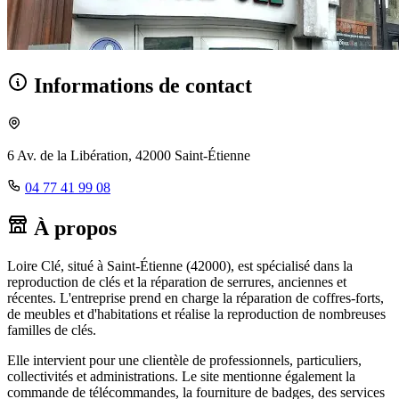
Informations de contact
6 Av. de la Libération, 42000 Saint-Étienne
04 77 41 99 08
À propos
Loire Clé, situé à Saint-Étienne (42000), est spécialisé dans la
reproduction de clés et la réparation de serrures, anciennes et
récentes. L'entreprise prend en charge la réparation de coffres-forts,
de meubles et d'habitations et réalise la reproduction de nombreuses
familles de clés.
Elle intervient pour une clientèle de professionnels, particuliers,
collectivités et administrations. Le site mentionne également la
commande de télécommandes, la fourniture de badges, des services