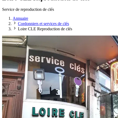
Service de reproduction de clés
Annuaire
Cordonniers et services de clés
Loire CLE Reproduction de clés