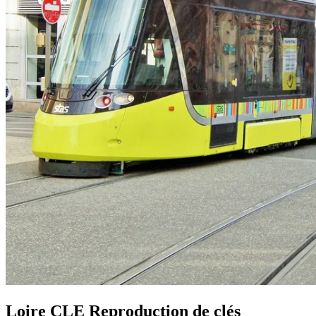
Loire CLE Reproduction de clés