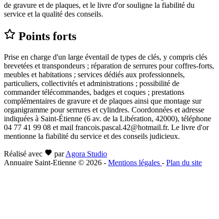
de gravure et de plaques, et le livre d'or souligne la fiabilité du
service et la qualité des conseils.
Points forts
Prise en charge d'un large éventail de types de clés, y compris clés
brevetées et transpondeurs ; réparation de serrures pour coffres-forts,
meubles et habitations ; services dédiés aux professionnels,
particuliers, collectivités et administrations ; possibilité de
commander télécommandes, badges et coques ; prestations
complémentaires de gravure et de plaques ainsi que montage sur
organigramme pour serrures et cylindres. Coordonnées et adresse
indiquées à Saint-Étienne (6 av. de la Libération, 42000), téléphone
04 77 41 99 08 et mail francois.pascal.42@hotmail.fr. Le livre d'or
mentionne la fiabilité du service et des conseils judicieux.
Réalisé avec
par
Agora Studio
Annuaire Saint-Etienne © 2026
-
Mentions légales
-
Plan du site