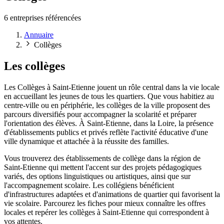
6 entreprises référencées
Annuaire
Collèges
Les collèges
Les Collèges à Saint-Etienne jouent un rôle central dans la vie locale
en accueillant les jeunes de tous les quartiers. Que vous habitiez au
centre-ville ou en périphérie, les collèges de la ville proposent des
parcours diversifiés pour accompagner la scolarité et préparer
l'orientation des élèves. À Saint-Etienne, dans la Loire, la présence
d'établissements publics et privés reflète l'activité éducative d'une
ville dynamique et attachée à la réussite des familles.
Vous trouverez des établissements de collège dans la région de
Saint-Etienne qui mettent l'accent sur des projets pédagogiques
variés, des options linguistiques ou artistiques, ainsi que sur
l'accompagnement scolaire. Les collégiens bénéficient
d'infrastructures adaptées et d'animations de quartier qui favorisent la
vie scolaire. Parcourez les fiches pour mieux connaître les offres
locales et repérer les collèges à Saint-Etienne qui correspondent à
vos attentes.