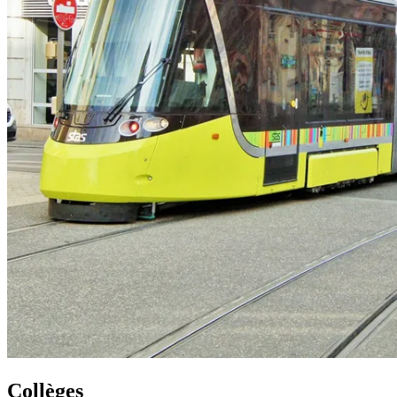
Collèges