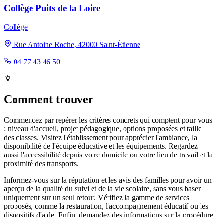
Collège Puits de la Loire
Collège
Rue Antoine Roche, 42000 Saint-Étienne
04 77 43 46 50
Comment trouver
Commencez par repérer les critères concrets qui comptent pour vous
: niveau d'accueil, projet pédagogique, options proposées et taille
des classes. Visitez l'établissement pour apprécier l'ambiance, la
disponibilité de l'équipe éducative et les équipements. Regardez
aussi l'accessibilité depuis votre domicile ou votre lieu de travail et la
proximité des transports.
Informez-vous sur la réputation et les avis des familles pour avoir un
aperçu de la qualité du suivi et de la vie scolaire, sans vous baser
uniquement sur un seul retour. Vérifiez la gamme de services
proposés, comme la restauration, l'accompagnement éducatif ou les
dispositifs d'aide. Enfin, demandez des informations sur la procédure