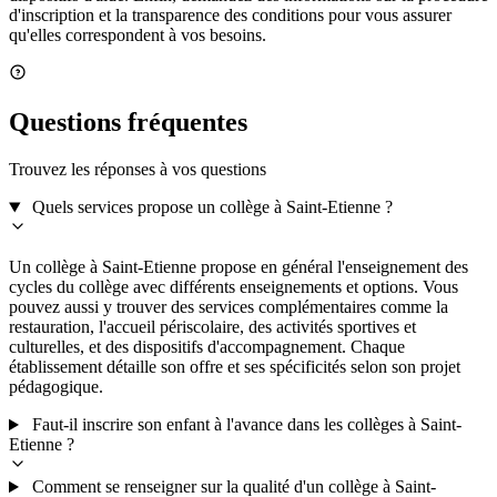
d'inscription et la transparence des conditions pour vous assurer
qu'elles correspondent à vos besoins.
Questions fréquentes
Trouvez les réponses à vos questions
Quels services propose un collège à Saint-Etienne ?
Un collège à Saint-Etienne propose en général l'enseignement des
cycles du collège avec différents enseignements et options. Vous
pouvez aussi y trouver des services complémentaires comme la
restauration, l'accueil périscolaire, des activités sportives et
culturelles, et des dispositifs d'accompagnement. Chaque
établissement détaille son offre et ses spécificités selon son projet
pédagogique.
Faut-il inscrire son enfant à l'avance dans les collèges à Saint-
Etienne ?
Comment se renseigner sur la qualité d'un collège à Saint-