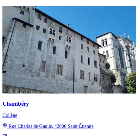
Chambéry
Collège
Rue Charles de Gaulle, 42000 Saint-Étienne