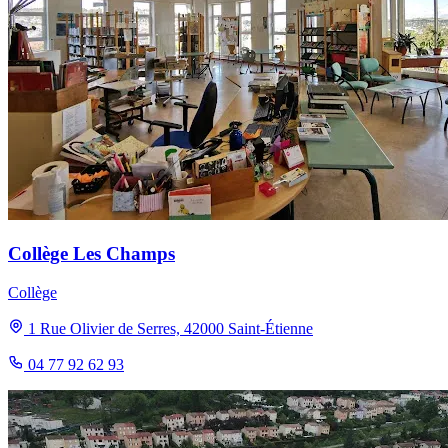
Collège Les Champs
Collège
1 Rue Olivier de Serres, 42000 Saint-Étienne
04 77 92 62 93