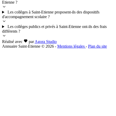
Etienne ?
Les collèges à Saint-Etienne proposent-ils des dispositifs
d'accompagnement scolaire ?
Les collèges publics et privés à Saint-Etienne ont-ils des frais
différents ?
Réalisé avec
par
Agora Studio
Annuaire Saint-Etienne © 2026
-
Mentions légales
-
Plan du site