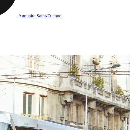
Annuaire Saint-Etienne