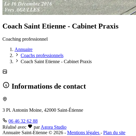
Coach Saint Etienne - Cabinet Praxis
Coaching professionnel
Annuaire
Coachs professionnels
Coach Saint Etienne - Cabinet Praxis
Informations de contact
3 Pl. Antonin Moine, 42000 Saint-Étienne
06 46 32 62 88
Réalisé avec
par
Agora Studio
Annuaire Saint-Etienne © 2026
-
Mentions légales
-
Plan du site