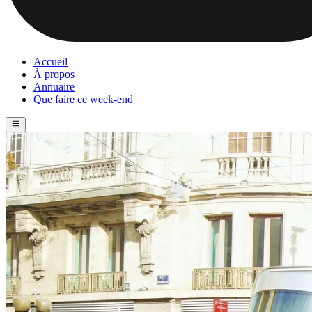
Accueil
À propos
Annuaire
Que faire ce week-end