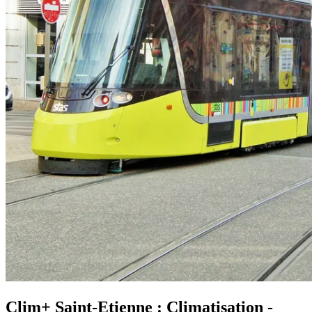
Clim+ Saint-Etienne : Climatisation -