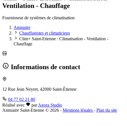
Ventilation - Chauffage
Fournisseur de systèmes de climatisation
Annuaire
Chauffagistes et climaticiens
Clim+ Saint-Etienne : Climatisation - Ventilation -
Chauffage
Informations de contact
12 Rue Jean Neyret, 42000 Saint-Étienne
04 77 02 21 80
Réalisé avec
par
Agora Studio
Annuaire Saint-Etienne © 2026
-
Mentions légales
-
Plan du site