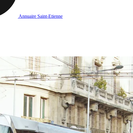
Annuaire Saint-Etienne