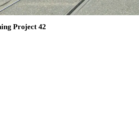
ing Project 42