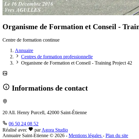
Organisme de Formation et Conseil - Train
Centre de formation continue
Annuaire
Centres de formation professionnelle
Organisme de Formation et Conseil - Training Project 42
Informations de contact
20 All. Henry Purcell, 42000 Saint-Étienne
06 50 24 08 52
Réalisé avec
par
Agora Studio
Annuaire Saint-Etienne © 2026
-
Mentions légales
-
Plan du site