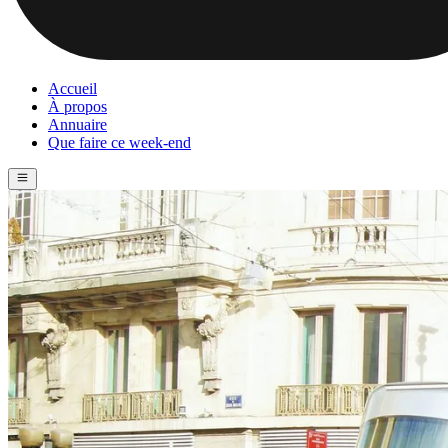
Accueil
À propos
Annuaire
Que faire ce week-end