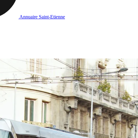
Annuaire Saint-Etienne