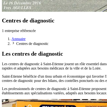
Centres de diagnostic
1 entreprise référencée
Annuaire
Centres de diagnostic
Les centres de diagnostic
Les centres de diagnostic à Saint-Etienne jouent un rôle essentiel dans
rapides et adaptées aux besoins médicaux de la ville et de la Loire.
Saint-Etienne bénéficie d'un tissu urbain et économique qui favorise l'
centres de diagnostic pour des bilans, des contrôles ponctuels ou des 
Les professionnels de centres de diagnostic à Saint-Etienne proposent
établissements aux spécialisations variées, adaptés aux besoins locaux 