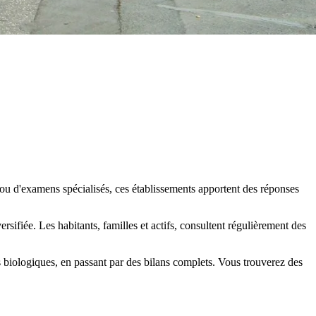
e ou d'examens spécialisés, ces établissements apportent des réponses
sifiée. Les habitants, familles et actifs, consultent régulièrement des
 biologiques, en passant par des bilans complets. Vous trouverez des