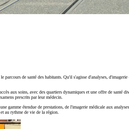
 le parcours de santé des habitants. Qu'il s'agisse d'analyses, d'imageri
accès aux soins, avec des quartiers dynamiques et une offre de santé diver
examens prescrits par leur médecin.
 une gamme étendue de prestations, de l'imagerie médicale aux analyses
et au rythme de vie de la région.