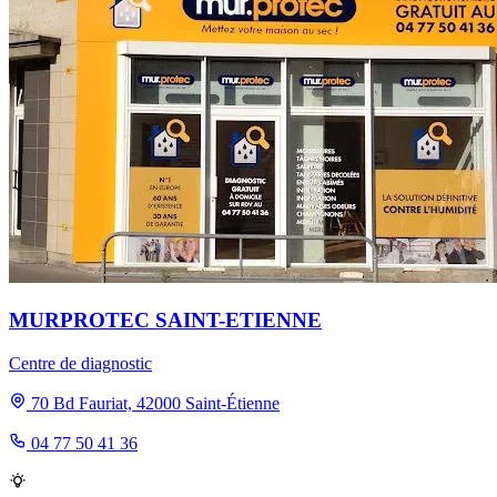
MURPROTEC SAINT-ETIENNE
Centre de diagnostic
70 Bd Fauriat, 42000 Saint-Étienne
04 77 50 41 36