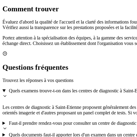
Comment trouver
Évaluez d'abord la qualité de l'accueil et la clarté des informations f
Vérifiez aussi la transparence sur les prestations proposées et la facil
Portez attention à la spécialisation des équipes, à la gamme des services
échange direct. Choisissez un établissement dont l'organisation vous
Questions fréquentes
Trouvez les réponses à vos questions
Quels examens trouve-t-on dans les centres de diagnostic à Saint-
Les centres de diagnostic à Saint-Etienne proposent généralement des e
orientés imagerie et d'autres proposant un panel complet de tests. Si v
Faut-il prendre rendez-vous pour consulter un centre de diagnostic
Quels documents faut-il apporter lors d'un examen dans un centre 