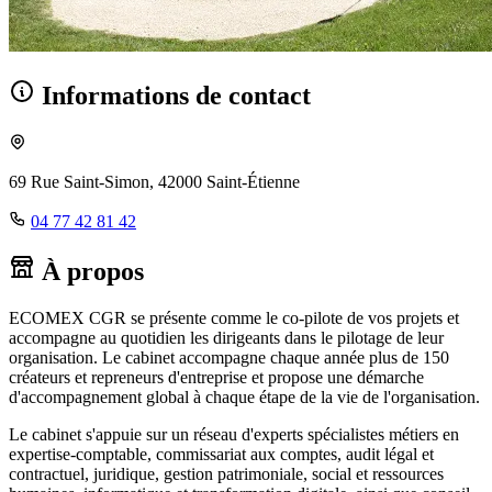
Informations de contact
69 Rue Saint-Simon, 42000 Saint-Étienne
04 77 42 81 42
À propos
ECOMEX CGR se présente comme le co-pilote de vos projets et
accompagne au quotidien les dirigeants dans le pilotage de leur
organisation. Le cabinet accompagne chaque année plus de 150
créateurs et repreneurs d'entreprise et propose une démarche
d'accompagnement global à chaque étape de la vie de l'organisation.
Le cabinet s'appuie sur un réseau d'experts spécialistes métiers en
expertise-comptable, commissariat aux comptes, audit légal et
contractuel, juridique, gestion patrimoniale, social et ressources