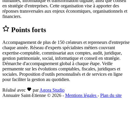
humaines, informatique et transformation digitale, ainsi que conseil
en stratégie d'entreprises. Cette organisation vise à apporter des
réponses transversales aux enjeux économiques, organisationnels et
financiers.
Points forts
Accompagnement de plus de 150 créateurs et repreneurs d'entreprise
chaque année. Réseau d'experts spécialistes métiers couvrant
expertise-comptable, commissariat aux comptes, audit, juridique,
gestion patrimoniale, social, informatique et conseil en stratégie.
Démarche d'accompagnement global à chaque étape. Veille
permanente sur les évolutions comptables, fiscales, juridiques et
sociales. Proposition d'outils personnalisés et de services en ligne
pour faciliter la gestion au quotidien.
Réalisé avec
par
Agora Studio
Annuaire Saint-Etienne © 2026
-
Mentions légales
-
Plan du site