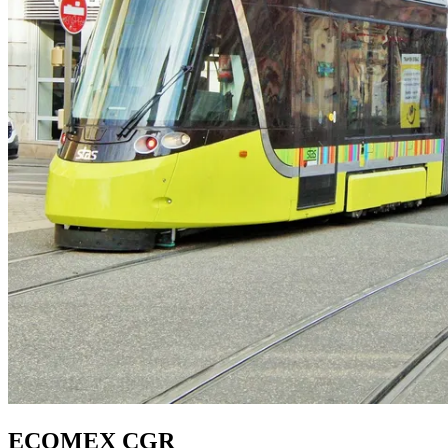
ECOMEX CGR