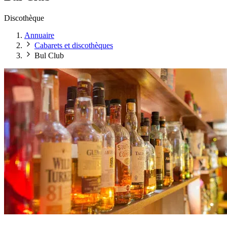
Discothèque
Annuaire
Cabarets et discothèques
Bul Club