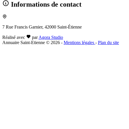
Informations de contact
7 Rue Francis Garnier, 42000 Saint-Étienne
Réalisé avec
par
Agora Studio
Annuaire Saint-Etienne © 2026
-
Mentions légales
-
Plan du site