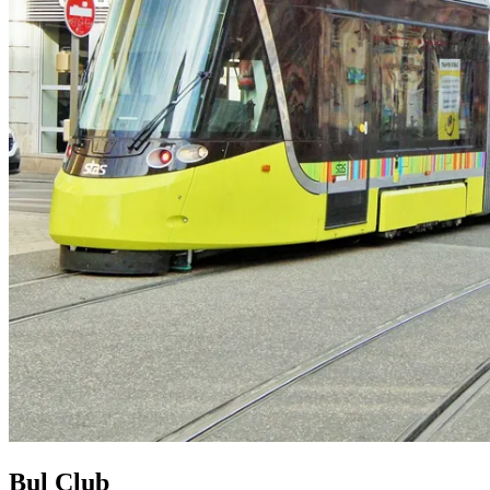
Bul Club