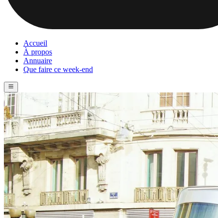
Accueil
À propos
Annuaire
Que faire ce week-end