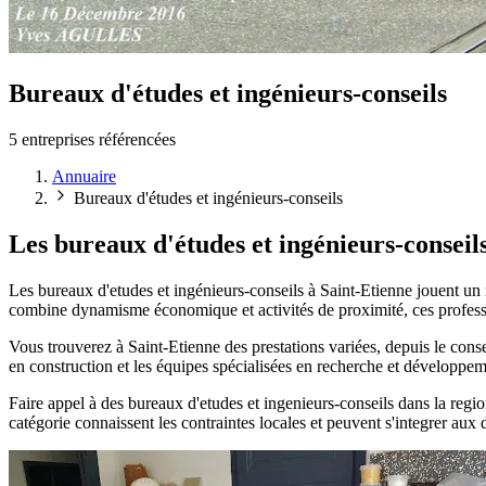
Bureaux d'études et ingénieurs-conseils
5 entreprises référencées
Annuaire
Bureaux d'études et ingénieurs-conseils
Les bureaux d'études et ingénieurs-conseil
Les bureaux d'etudes et ingénieurs-conseils à Saint-Etienne jouent un r
combine dynamisme économique et activités de proximité, ces profession
Vous trouverez à Saint-Etienne des prestations variées, depuis le conse
en construction et les équipes spécialisées en recherche et développem
Faire appel à des bureaux d'etudes et ingenieurs-conseils dans la region
catégorie connaissent les contraintes locales et peuvent s'integrer aux