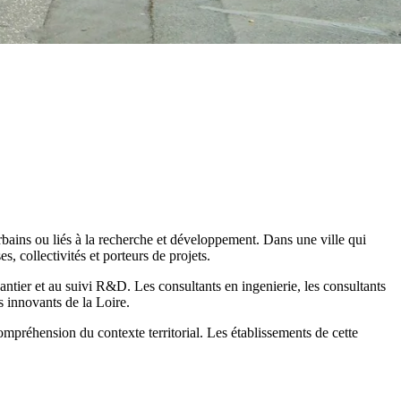
urbains ou liés à la recherche et développement. Dans une ville qui
 collectivités et porteurs de projets.
antier et au suivi R&D. Les consultants en ingenierie, les consultants
s innovants de la Loire.
compréhension du contexte territorial. Les établissements de cette