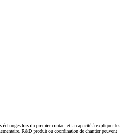
es échanges lors du premier contact et la capacité à expliquer les
réglementaire, R&D produit ou coordination de chantier peuvent