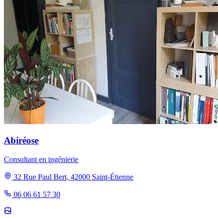
Abiréose
Consultant en ingénierie
32 Rue Paul Bert, 42000 Saint-Étienne
06 06 61 57 30