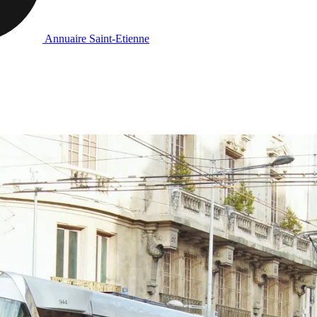
Annuaire Saint-Etienne