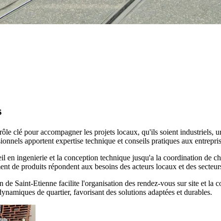
s
ôle clé pour accompagner les projets locaux, qu'ils soient industriels, 
nels apportent expertise technique et conseils pratiques aux entreprises,
il en ingenierie et la conception technique jusqu'a la coordination de ch
ent de produits répondent aux besoins des acteurs locaux et des secteur
 de Saint-Etienne facilite l'organisation des rendez-vous sur site et la 
 dynamiques de quartier, favorisant des solutions adaptées et durables.