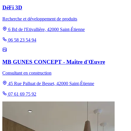
DéFi 3D
Recherche et développement de produits
6 Bd de l'Etivallière, 42000 Saint-Étienne
06 58 23 54 94
MB GUNES CONCEPT - Maître d'Œuvre
Consultant en construction
45 Rue Palluat de Besset, 42000 Saint-Étienne
07 61 69 75 92