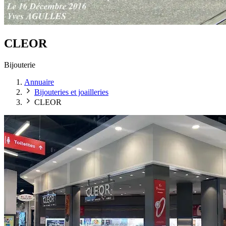
CLEOR
Bijouterie
Annuaire
Bijouteries et joailleries
CLEOR