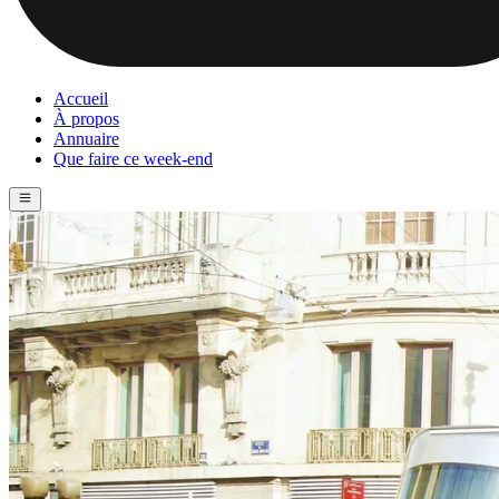
Accueil
À propos
Annuaire
Que faire ce week-end