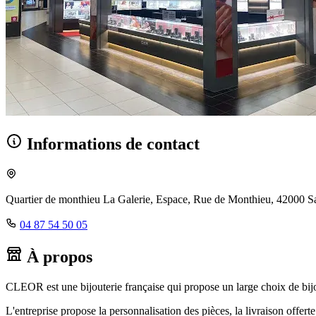
Informations de contact
Quartier de monthieu La Galerie, Espace, Rue de Monthieu, 42000 Sa
04 87 54 50 05
À propos
CLEOR est une bijouterie française qui propose un large choix de b
L'entreprise propose la personnalisation des pièces, la livraison offert