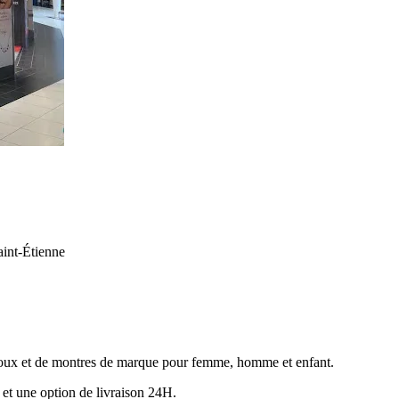
int-Étienne
ijoux et de montres de marque pour femme, homme et enfant.
e et une option de livraison 24H.