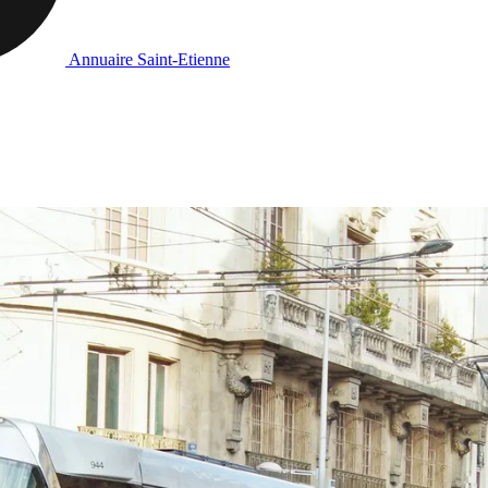
Annuaire Saint-Etienne