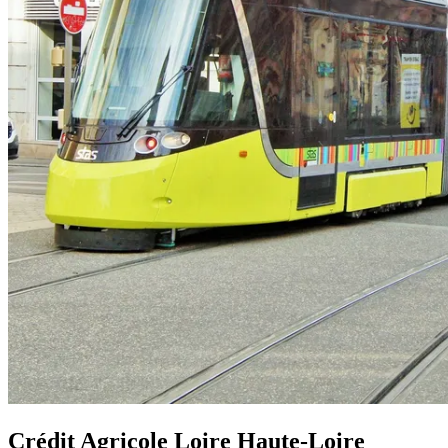
Crédit Agricole Loire Haute-Loire