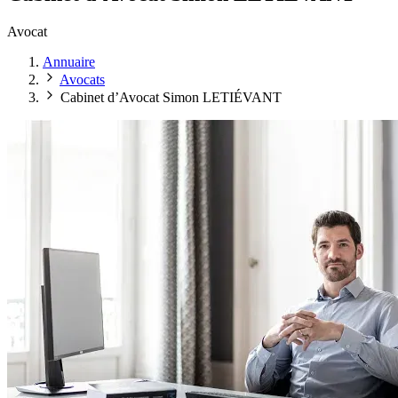
Avocat
Annuaire
Avocats
Cabinet d’Avocat Simon LETIÉVANT