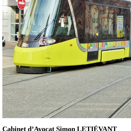
Cabinet d’Avocat Simon LETIÉVANT