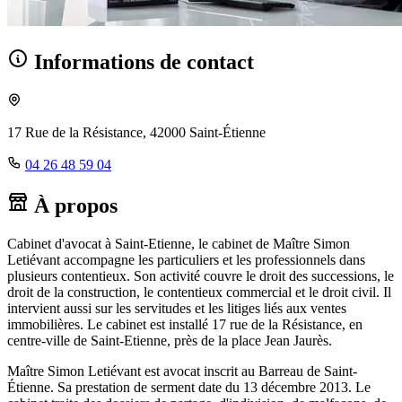
Informations de contact
17 Rue de la Résistance, 42000 Saint-Étienne
04 26 48 59 04
À propos
Cabinet d'avocat à Saint-Etienne, le cabinet de Maître Simon
Letiévant accompagne les particuliers et les professionnels dans
plusieurs contentieux. Son activité couvre le droit des successions, le
droit de la construction, le contentieux commercial et le droit civil. Il
intervient aussi sur les servitudes et les litiges liés aux ventes
immobilières. Le cabinet est installé 17 rue de la Résistance, en
centre-ville de Saint-Etienne, près de la place Jean Jaurès.
Maître Simon Letiévant est avocat inscrit au Barreau de Saint-
Étienne. Sa prestation de serment date du 13 décembre 2013. Le