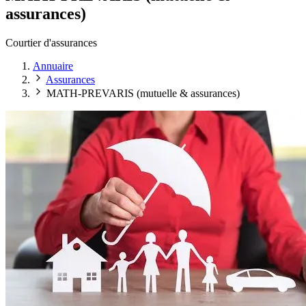
assurances)
Courtier d'assurances
Annuaire
Assurances
MATH-PREVARIS (mutuelle & assurances)