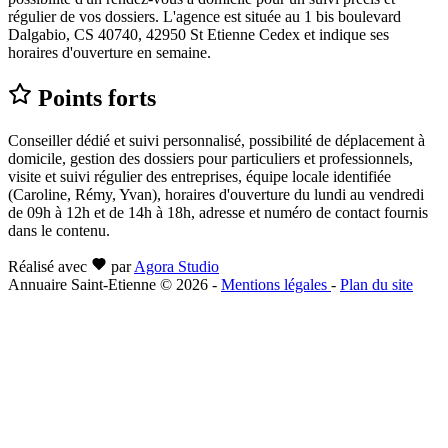
régulier de vos dossiers. L'agence est située au 1 bis boulevard
Dalgabio, CS 40740, 42950 St Etienne Cedex et indique ses
horaires d'ouverture en semaine.
Points forts
Conseiller dédié et suivi personnalisé, possibilité de déplacement à
domicile, gestion des dossiers pour particuliers et professionnels,
visite et suivi régulier des entreprises, équipe locale identifiée
(Caroline, Rémy, Yvan), horaires d'ouverture du lundi au vendredi
de 09h à 12h et de 14h à 18h, adresse et numéro de contact fournis
dans le contenu.
Réalisé avec
par
Agora Studio
Annuaire Saint-Etienne © 2026
-
Mentions légales
-
Plan du site