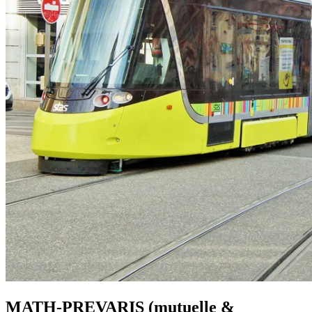
MATH-PREVARIS (mutuelle &