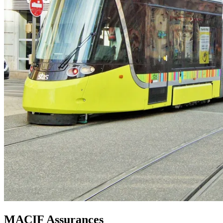
MACIF Assurances