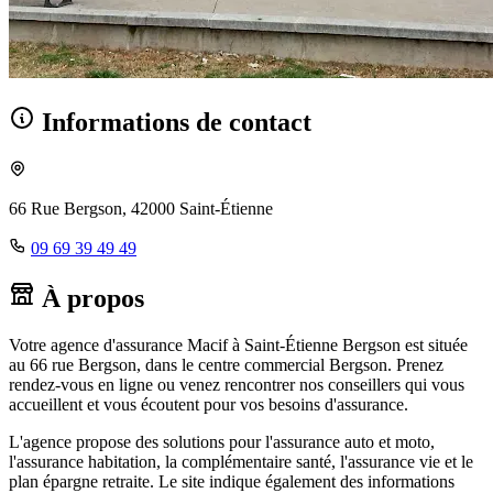
Informations de contact
66 Rue Bergson, 42000 Saint-Étienne
09 69 39 49 49
À propos
Votre agence d'assurance Macif à Saint-Étienne Bergson est située
au 66 rue Bergson, dans le centre commercial Bergson. Prenez
rendez-vous en ligne ou venez rencontrer nos conseillers qui vous
accueillent et vous écoutent pour vos besoins d'assurance.
L'agence propose des solutions pour l'assurance auto et moto,
l'assurance habitation, la complémentaire santé, l'assurance vie et le
plan épargne retraite. Le site indique également des informations