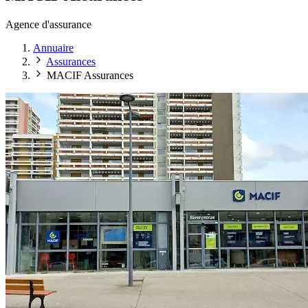
Agence d'assurance
Annuaire
Assurances
MACIF Assurances