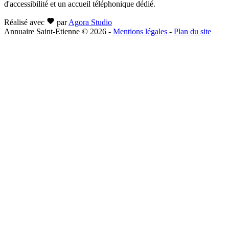
d'accessibilité et un accueil téléphonique dédié.
Réalisé avec
par
Agora Studio
Annuaire Saint-Etienne © 2026
-
Mentions légales
-
Plan du site