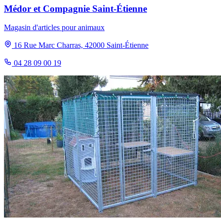
Médor et Compagnie Saint-Étienne
Magasin d'articles pour animaux
16 Rue Marc Charras, 42000 Saint-Étienne
04 28 09 00 19