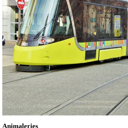
Animaleries