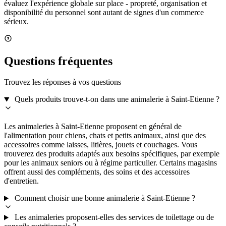
évaluez l'expérience globale sur place - propreté, organisation et
disponibilité du personnel sont autant de signes d'un commerce
sérieux.
Questions fréquentes
Trouvez les réponses à vos questions
Quels produits trouve-t-on dans une animalerie à Saint-Etienne ?
Les animaleries à Saint-Etienne proposent en général de
l'alimentation pour chiens, chats et petits animaux, ainsi que des
accessoires comme laisses, litières, jouets et couchages. Vous
trouverez des produits adaptés aux besoins spécifiques, par exemple
pour les animaux seniors ou à régime particulier. Certains magasins
offrent aussi des compléments, des soins et des accessoires
d'entretien.
Comment choisir une bonne animalerie à Saint-Etienne ?
Les animaleries proposent-elles des services de toilettage ou de