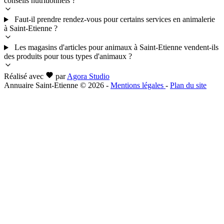
conseils nutritionnels ?
Faut-il prendre rendez-vous pour certains services en animalerie
à Saint-Etienne ?
Les magasins d'articles pour animaux à Saint-Etienne vendent-ils
des produits pour tous types d'animaux ?
Réalisé avec
par
Agora Studio
Annuaire Saint-Etienne © 2026
-
Mentions légales
-
Plan du site