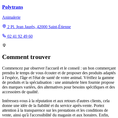
Polytrans
Animalerie
2 Pl. Jean Jaurès, 42000 Saint-Étienne
02 41 92 49 60
Comment trouver
Commencez par observer l'accueil et le conseil : un bon commerçant
prendra le temps de vous écouter et de proposer des produits adaptés
à l'espèce, l'âge et l'état de santé de votre animal. Vérifiez la gamme
de produits et la spécialisation : une animalerie bien fournie propose
des marques variées, des alternatives pour besoins spécifiques et des
accessoires de qualité.
Intéressez-vous à la réputation et aux retours d'autres clients, cela
donne une idée de la fiabilité et du service après-vente. Portez
attention à la transparence sur les prestations et les conditions de
vente, ainsi qu'à l'accessibilité du magasin et aux horaires. Enfin,