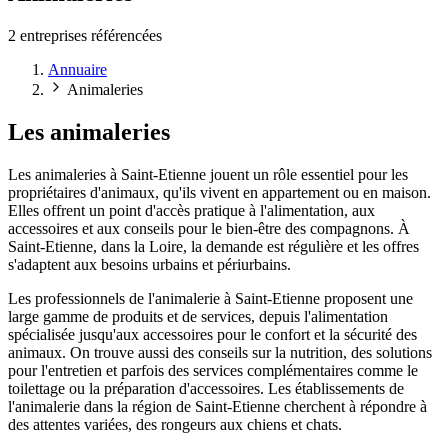
2 entreprises référencées
Annuaire
Animaleries
Les animaleries
Les animaleries à Saint-Etienne jouent un rôle essentiel pour les
propriétaires d'animaux, qu'ils vivent en appartement ou en maison.
Elles offrent un point d'accès pratique à l'alimentation, aux
accessoires et aux conseils pour le bien-être des compagnons. À
Saint-Etienne, dans la Loire, la demande est régulière et les offres
s'adaptent aux besoins urbains et périurbains.
Les professionnels de l'animalerie à Saint-Etienne proposent une
large gamme de produits et de services, depuis l'alimentation
spécialisée jusqu'aux accessoires pour le confort et la sécurité des
animaux. On trouve aussi des conseils sur la nutrition, des solutions
pour l'entretien et parfois des services complémentaires comme le
toilettage ou la préparation d'accessoires. Les établissements de
l'animalerie dans la région de Saint-Etienne cherchent à répondre à
des attentes variées, des rongeurs aux chiens et chats.