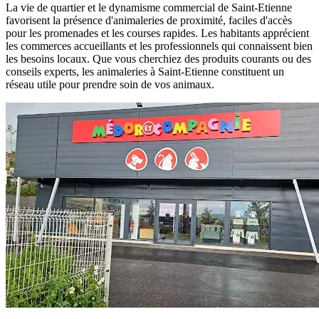
La vie de quartier et le dynamisme commercial de Saint-Etienne
favorisent la présence d'animaleries de proximité, faciles d'accès
pour les promenades et les courses rapides. Les habitants apprécient
les commerces accueillants et les professionnels qui connaissent bien
les besoins locaux. Que vous cherchiez des produits courants ou des
conseils experts, les animaleries à Saint-Etienne constituent un
réseau utile pour prendre soin de vos animaux.