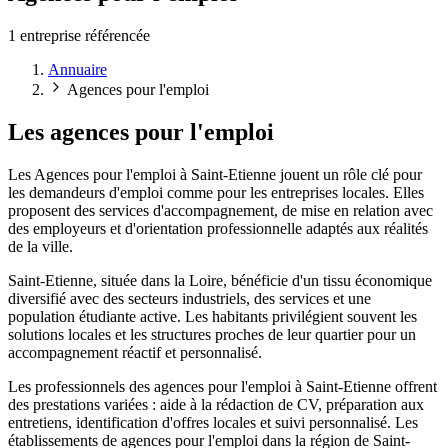
1 entreprise référencée
Annuaire
Agences pour l'emploi
Les agences pour l'emploi
Les Agences pour l'emploi à Saint-Etienne jouent un rôle clé pour
les demandeurs d'emploi comme pour les entreprises locales. Elles
proposent des services d'accompagnement, de mise en relation avec
des employeurs et d'orientation professionnelle adaptés aux réalités
de la ville.
Saint-Etienne, située dans la Loire, bénéficie d'un tissu économique
diversifié avec des secteurs industriels, des services et une
population étudiante active. Les habitants privilégient souvent les
solutions locales et les structures proches de leur quartier pour un
accompagnement réactif et personnalisé.
Les professionnels des agences pour l'emploi à Saint-Etienne offrent
des prestations variées : aide à la rédaction de CV, préparation aux
entretiens, identification d'offres locales et suivi personnalisé. Les
établissements de agences pour l'emploi dans la région de Saint-