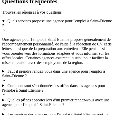
Questions fréquentes
Trouvez les réponses à vos questions
Quels services propose une agence pour l'emploi à Saint-Etienne
?
Une agence pour l'emploi à Saint-Etienne propose généralement de
l'accompagnement personnalisé, de l'aide à la rédaction de CV et de
lettres, ainsi que de la préparation aux entretiens. Elle peut aussi
vous orienter vers des formations adaptées et vous informer sur les
offres locales. Certaines agences assurent un suivi pour faciliter la
mise en relation avec des employeurs de la région.
Faut-il prendre rendez-vous dans une agence pour l'emploi à
Saint-Etienne ?
Comment sont sélectionnées les offres dans les agences pour
l'emploi à Saint-Etienne ?
Quelles pièces apporter lors d'un premier rendez-vous avec une
agence pour l'emploi à Saint-Etienne ?
Les services des agences pour l'emploi à Saint-Etienne sont-ils