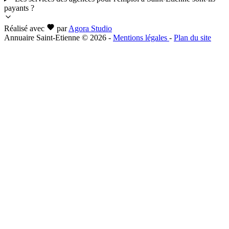
payants ?
Réalisé avec
par
Agora Studio
Annuaire Saint-Etienne © 2026
-
Mentions légales
-
Plan du site