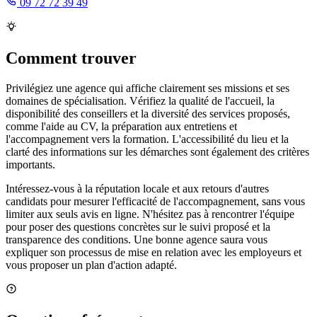
09 72 72 39 49
Comment trouver
Privilégiez une agence qui affiche clairement ses missions et ses
domaines de spécialisation. Vérifiez la qualité de l'accueil, la
disponibilité des conseillers et la diversité des services proposés,
comme l'aide au CV, la préparation aux entretiens et
l'accompagnement vers la formation. L'accessibilité du lieu et la
clarté des informations sur les démarches sont également des critères
importants.
Intéressez-vous à la réputation locale et aux retours d'autres
candidats pour mesurer l'efficacité de l'accompagnement, sans vous
limiter aux seuls avis en ligne. N'hésitez pas à rencontrer l'équipe
pour poser des questions concrètes sur le suivi proposé et la
transparence des conditions. Une bonne agence saura vous
expliquer son processus de mise en relation avec les employeurs et
vous proposer un plan d'action adapté.