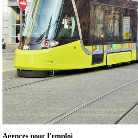
Agences pour l'emploi